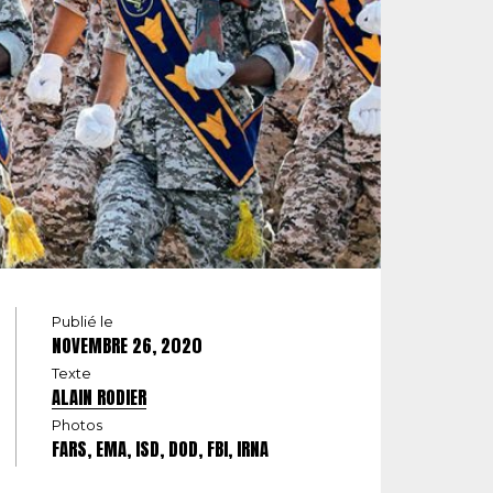
Publié le
NOVEMBRE 26, 2020
Texte
ALAIN RODIER
Photos
FARS, EMA, ISD, DOD, FBI, IRNA