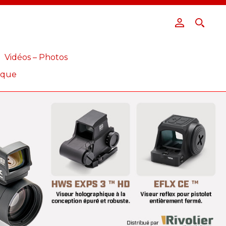
Vidéos – Photos
ique