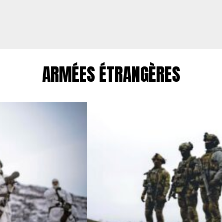
ARMÉES ÉTRANGÈRES