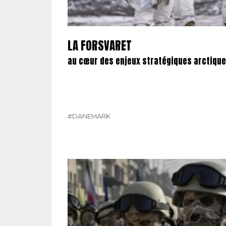
LA FORSVARET
au cœur des enjeux stratégiques arctiques
#DANEMARK