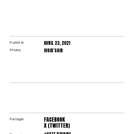
AVRIL 23, 2021
Publié le
IVOIR’SOIR
Photos
FACEBOOK
Partager
X (TWITTER)