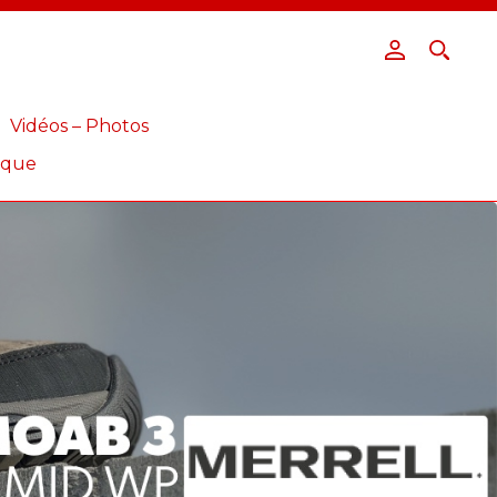
Vidéos – Photos
ique