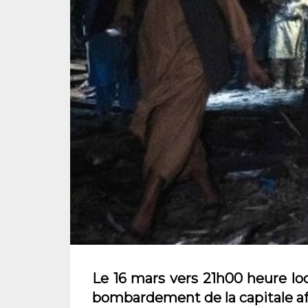
Le 16 mars vers 21h00 heure loca
bombardement de la capitale a