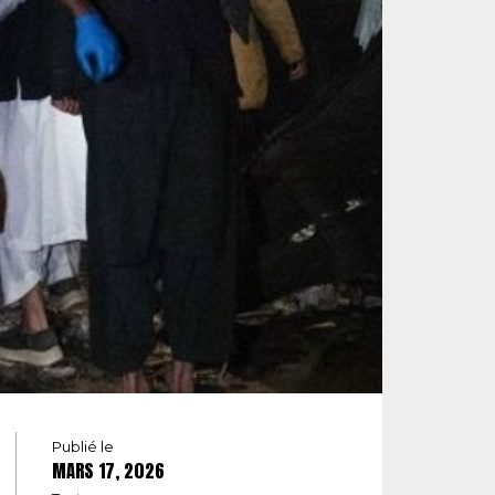
Publié le
MARS 17, 2026