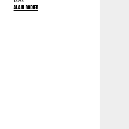
Texte
ALAIN RODIER