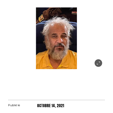
OCTOBRE 14, 2021
Publié le