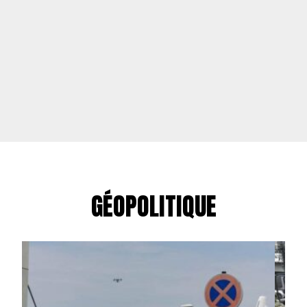
GÉOPOLITIQUE