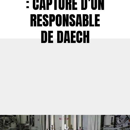
: CAPTURE D’UN
RESPONSABLE
DE DAECH