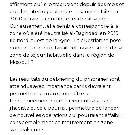
affirment qu’ils le traquaient depuis des mois et
que les interrogatoires de prisonniers faits en
2020 auraient contribué à sa localisation.
Curieusement, elle semble correspondre à la
zone où a été neutralisé al-Baghdadi en 2019
(le nord-ouest de la Syrie). La question se pose
donc encore : que faisait cet Irakien si loin de sa
zone de séjour habituelle dans la région de
Mossoul ?
Les résultats du débriefing du prisonnier sont
attendus avec impatience car ils devraient
permettre de mieux connaître le
fonctionnement du mouvement salafiste-
jihadiste et cela pourrait permettre de lancer
de nouvelles opérations qui pourraient affaiblir
considérablement ce mouvement en zone
syro-irakienne.