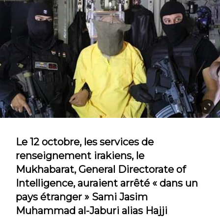
Le 12 octobre, les services de
renseignement irakiens, le
Mukhabarat, General Directorate of
Intelligence, auraient arrêté « dans un
pays étranger » Sami Jasim
Muhammad al-Jaburi alias Hajji