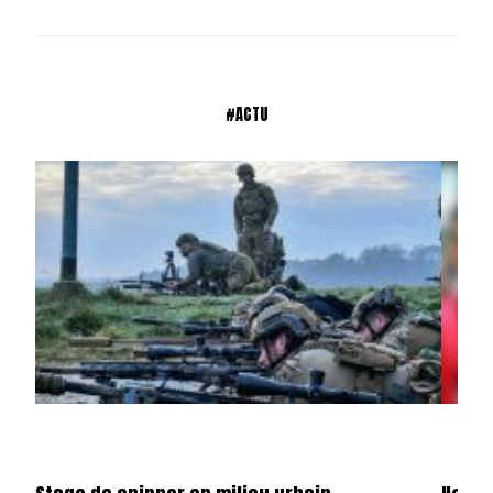
#ACTU