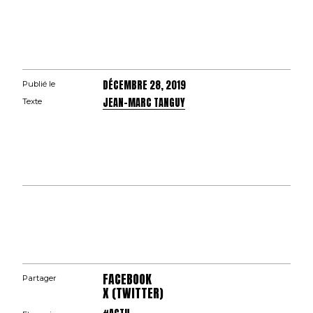
DÉCEMBRE 28, 2019
Publié le
JEAN-MARC TANGUY
Texte
FACEBOOK
Partager
X (TWITTER)