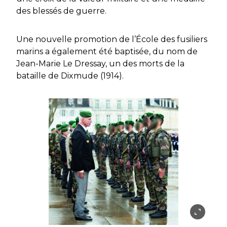
des blessés de guerre.
Une nouvelle promotion de l’École des fusiliers
marins a également été baptisée, du nom de
Jean-Marie Le Dressay, un des morts de la
bataille de Dixmude (1914).