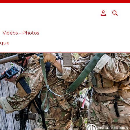
Vidéos – Photos
ique