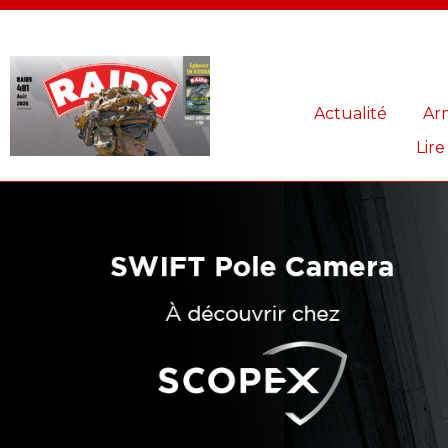
Panneau de gestion des cookies
Actualité
Ar
Lire