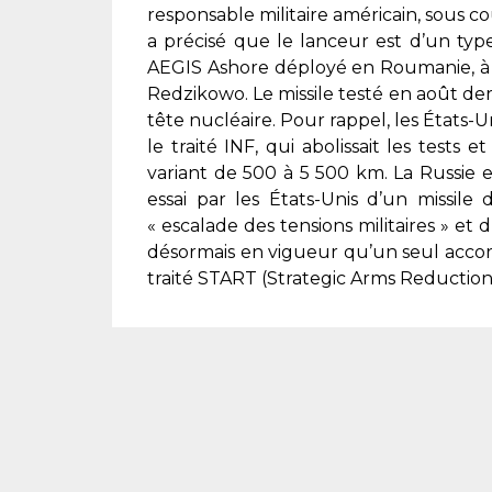
responsable militaire américain, sous 
a précisé que le lanceur est d’un type
AEGIS Ashore déployé en Roumanie, à 
Redzikowo. Le missile testé en août der
tête nucléaire. Pour rappel, les États-Un
le traité INF, qui abolissait les tests
variant de 500 à 5 500 km. La Russie
essai par les États-Unis d’un missile
«
escalade des tensions militaires »
et d
désormais en vigueur qu’un seul accor
traité START
(Strategic Arms Reduction