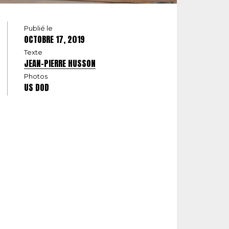
Publié le
OCTOBRE 17, 2019
Texte
JEAN-PIERRE HUSSON
Photos
US DOD