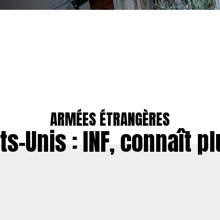
ARMÉES ÉTRANGÈRES
ts-Unis : INF, connaît pl