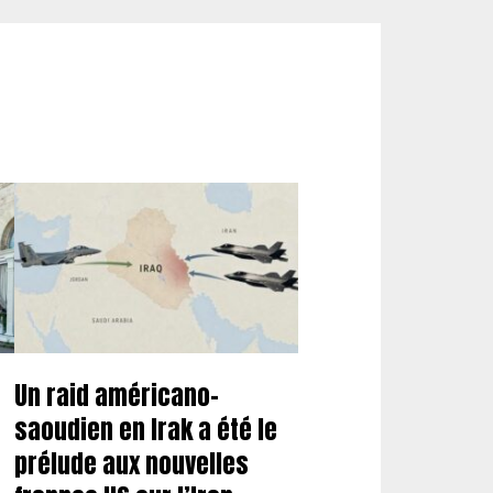
Un raid américano-
saoudien en Irak a été le
prélude aux nouvelles