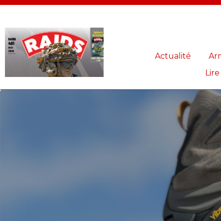
Panneau de gestion des cookies
Actualité
Ar
Lire