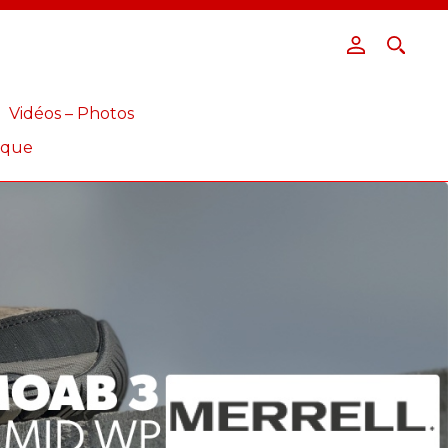
Vidéos – Photos
ique