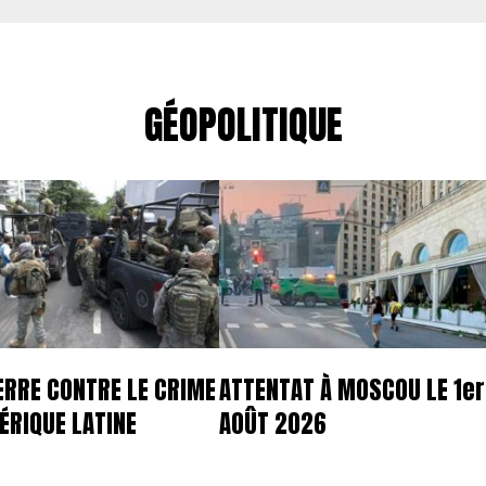
GÉOPOLITIQUE
ERRE CONTRE LE CRIME
ATTENTAT À MOSCOU LE 1er
ÉRIQUE LATINE
AOÛT 2026