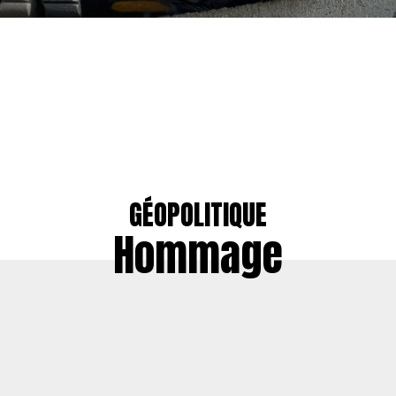
GÉOPOLITIQUE
Hommage