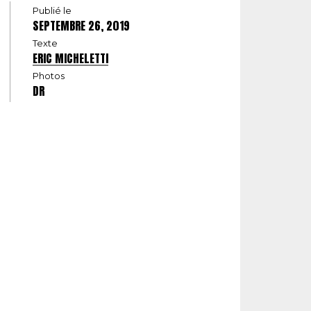
Publié le
SEPTEMBRE 26, 2019
Texte
ERIC MICHELETTI
Photos
DR