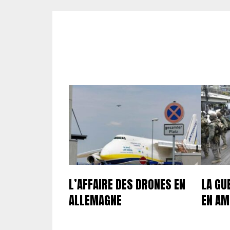
L’AFFAIRE DES DRONES EN
LA GU
ALLEMAGNE
EN AM