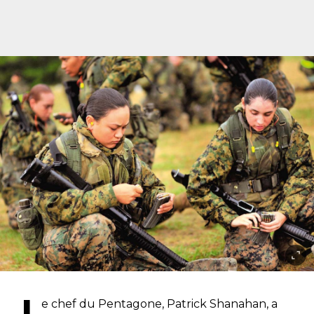
e chef du Pentagone, Patrick Shanahan, a