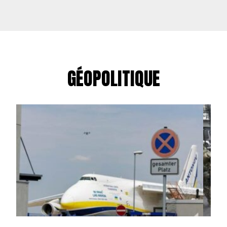
GÉOPOLITIQUE