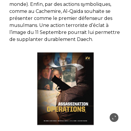
monde). Enfin, par des actions symboliques,
comme au Cachemire, Al-Qaïda souhaite se
présenter comme le premier défenseur des
musulmans. Une action terroriste d’éclat à
l’image du 11 Septembre pourrait lui
permettre
de supplanter
durablement Daech.