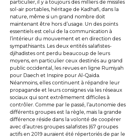
particulier, il y a toujours des milliers de missiles
sol-air portables, héritage de Kadhafi, dans la
nature, même si un grand nombre doit
maintenant être hors d’usage. Un des points
essentiels est celui de la communication à
l’intérieur du mouvement et en direction des
sympathisants. Les deux entités salafistes-
djihadistes ont perdu beaucoup de leurs
moyens, en particulier ceux destinés au grand
public occidental, les revues en ligne
Rumiyah
pour Daech et
Inspire
pour Al-Qaïda.
Néanmoins, elles continuent à répandre leur
propagande et leurs consignes via les réseaux
sociaux qui sont extrêmement difficiles à
contrôler. Comme par le passé, l’autonomie des
différents groupes est la règle, mais la grande
différence réside dans la volonté de coopérer
avec d’autres groupes salafistes (67 groupes
actifs en 2019 auraient été répertoriés de par le