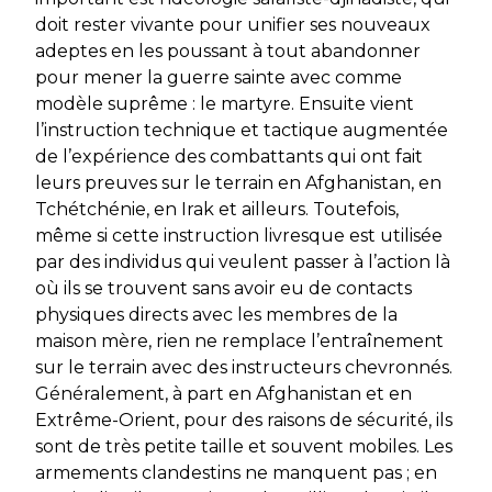
doit rester vivante pour unifier ses nouveaux
adeptes en les poussant à tout abandonner
pour mener la guerre sainte avec comme
modèle suprême : le martyre. Ensuite vient
l’instruction
technique et tactique augmentée
de l’expérience des combattants qui ont fait
leurs preuves sur le terrain en Afghanistan, en
Tchétchénie, en Irak et ailleurs. Toutefois,
même si cette instruction livresque est utilisée
par des individus qui veulent passer à l’action là
où ils se trouvent sans avoir eu de contacts
physiques directs avec les membres de la
maison mère, rien ne remplace l’entraînement
sur le terrain avec des instructeurs chevronnés.
Généralement, à part en Afghanistan et en
Extrême-Orient, pour des raisons de sécurité, ils
sont de très petite taille et souvent mobiles. Les
armements clandestins ne manquent pas ; en