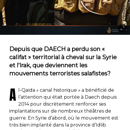
Depuis que DAECH a perdu son «
califat » territorial à cheval sur la Syrie
et l’Irak, que deviennent les
mouvements terroristes salafistes?
A
l-Qaïda « canal historique » a bénéficié de
l’attention qui était portée à Daech depuis
2014 pour discrètement renforcer ses
implantations sur de nombreux théâtres de
guerre. En Syrie d’abord, où le mouvement est
très bien implanté dans la province d’Idlib.