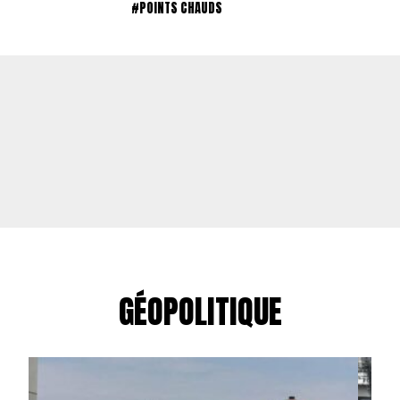
#POINTS CHAUDS
GÉOPOLITIQUE