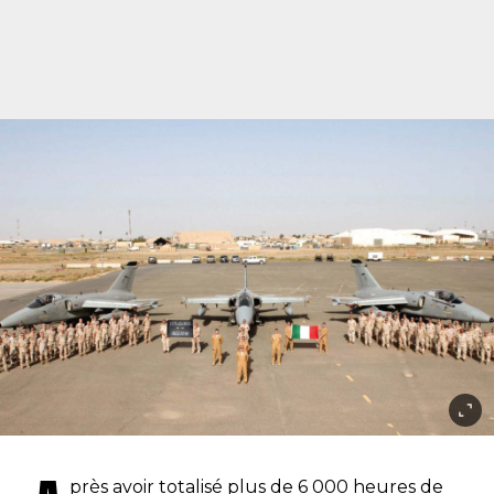
près avoir totalisé plus de 6 000 heures de