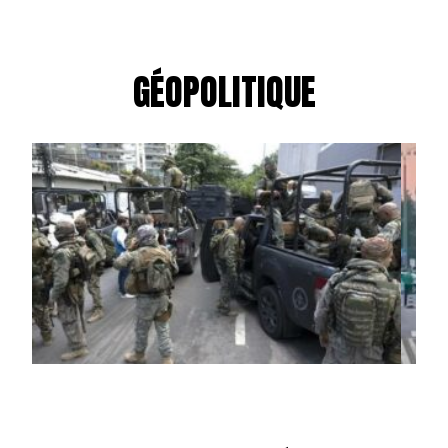
GÉOPOLITIQUE