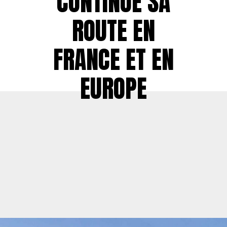
CONTINUE SA
ROUTE EN
FRANCE ET EN
EUROPE