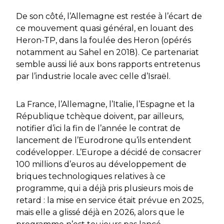
De son côté, l’Allemagne est restée à l’écart de
ce mouvement quasi général, en louant des
Heron-TP, dans la foulée des Heron (opérés
notamment au Sahel en 2018). Ce partenariat
semble aussi lié aux bons rapports entretenus
par l’industrie locale avec celle d’Israël.
La France, l’Allemagne, l’Italie, l’Espagne et la
République tchèque doivent, par ailleurs,
notifier d’ici la fin de l’année le contrat de
lancement de l’Eurodrone qu’ils entendent
codévelopper. L’Europe a décidé de consacrer
100 millions d’euros au développement de
briques technologiques relatives à ce
programme, qui a déjà pris plusieurs mois de
retard : la mise en service était prévue en 2025,
mais elle a glissé déjà en 2026, alors que le