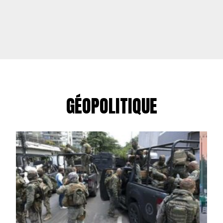
GÉOPOLITIQUE