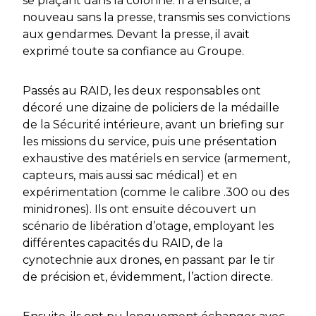
se plaçant dans la colonne. Il a ensuite, à
nouveau sans la presse, transmis ses convictions
aux gendarmes. Devant la presse, il avait
exprimé toute sa confiance au Groupe.
Passés au RAID, les deux responsables ont
décoré une dizaine de policiers de la médaille
de la Sécurité intérieure, avant un briefing sur
les missions du service, puis une présentation
exhaustive des matériels en service (armement,
capteurs, mais aussi sac médical) et en
expérimentation (comme le calibre .300 ou des
minidrones). Ils ont ensuite découvert un
scénario de libération d’otage, employant les
différentes capacités du RAID, de la
cynotechnie aux drones, en passant par le tir
de précision et, évidemment, l’action directe.