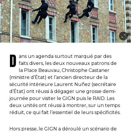
D
ans un agenda surtout marqué par des
faits divers, les deux nouveaux patrons de
la Place Beauvau, Christophe Castaner
(ministre d’État) et l’ancien directeur de la
sécurité intérieure Laurent Nuñez (secrétaire
d’État) ont réussi à dégager une grosse demi-
journée pour visiter le GIGN puis le RAID. Les
deux unités ont réussi à montrer, sur un temps
réduit, ce qui fait l’essentiel de leurs spécificités.
Hors presse, le GIGN a déroulé un scénario de