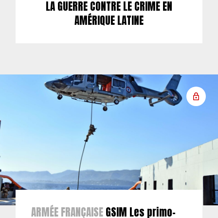
LA GUERRE CONTRE LE CRIME EN
AMÉRIQUE LATINE
ARMÉE FRANÇAISE
GSIM Les primo-