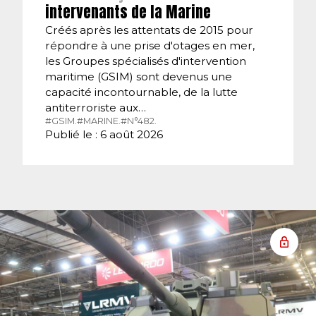
intervenants de la Marine
Créés après les attentats de 2015 pour
répondre à une prise d'otages en mer,
les Groupes spécialisés d'intervention
maritime (GSIM) sont devenus une
capacité incontournable, de la lutte
antiterroriste aux…
#GSIM.
#MARINE.
#N°482.
Publié le : 6 août 2026