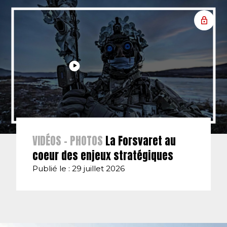
VIDÉOS - PHOTOS
La Forsvaret au
coeur des enjeux stratégiques
Publié le : 29 juillet 2026