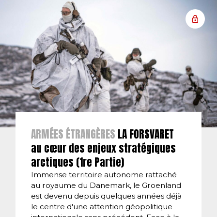
ARMÉES ÉTRANGÈRES
LA FORSVARET
au cœur des enjeux stratégiques
arctiques (1re Partie)
Immense territoire autonome rattaché
au royaume du Danemark, le Groenland
est devenu depuis quelques années déjà
le centre d'une attention géopolitique