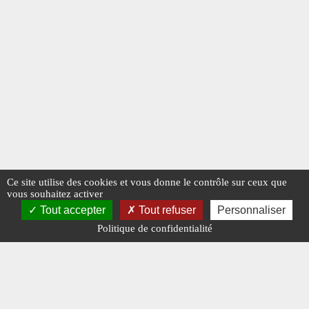
Ce site utilise des cookies et vous donne le contrôle sur ceux que
vous souhaitez activer
Tout accepter
Tout refuser
Personnaliser
Politique de confidentialité