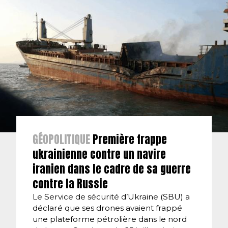
GÉOPOLITIQUE
Première frappe
ukrainienne contre un navire
iranien dans le cadre de sa guerre
contre la Russie
Le Service de sécurité d’Ukraine (SBU) a
déclaré que ses drones avaient frappé
une plateforme pétrolière dans le nord