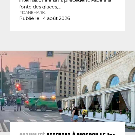
internationale sans précédent. Face à la
fonte des glaces,…
#DANEMARK.
Publié le : 4 août 2026