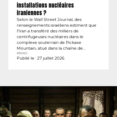
installations nucléaires
iraniennes ?
Selon le Wall Street Journal, des
renseignements israéliens estiment que
l'Iran a transféré des milliers de
centrifugeuses nucléaires dans le
complexe souterrain de Pickaxe
Mountain, situé dans la chaîne de…
#IRAN.
Publié le : 27 juillet 2026