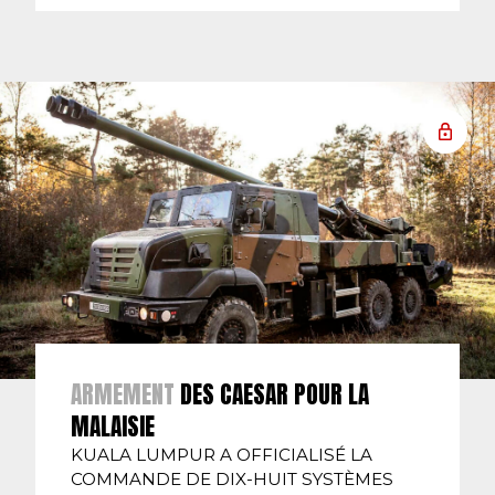
ARMEMENT
DES CAESAR POUR LA
MALAISIE
KUALA LUMPUR A OFFICIALISÉ LA
COMMANDE DE DIX-HUIT SYSTÈMES