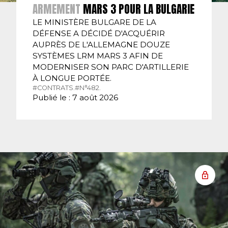
ARMEMENT
MARS 3 POUR LA BULGARIE
LE MINISTÈRE BULGARE DE LA
DÉFENSE A DÉCIDÉ D'ACQUÉRIR
AUPRÈS DE L'ALLEMAGNE DOUZE
SYSTÈMES LRM MARS 3 AFIN DE
MODERNISER SON PARC D'ARTILLERIE
À LONGUE PORTÉE.
#CONTRATS.
#N°482.
Publié le : 7 août 2026