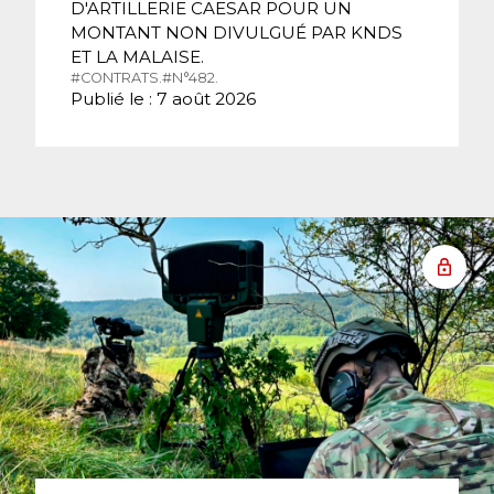
D'ARTILLERIE CAESAR POUR UN
MONTANT NON DIVULGUÉ PAR KNDS
ET LA MALAISE.
#CONTRATS.
#N°482.
Publié le : 7 août 2026