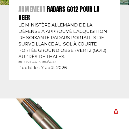
ARMEMENT
RADARS GO12 POUR LA
HEER
LE MINISTÈRE ALLEMAND DE LA
DÉFENSE A APPROUVÉ L'ACQUISITION
DE SOIXANTE RADARS PORTATIFS DE
SURVEILLANCE AU SOL À COURTE
PORTÉE GROUND OBSERVER 12 (GO12)
AUPRÈS DE THALES.
#CONTRATS.
#N°482.
Publié le : 7 août 2026