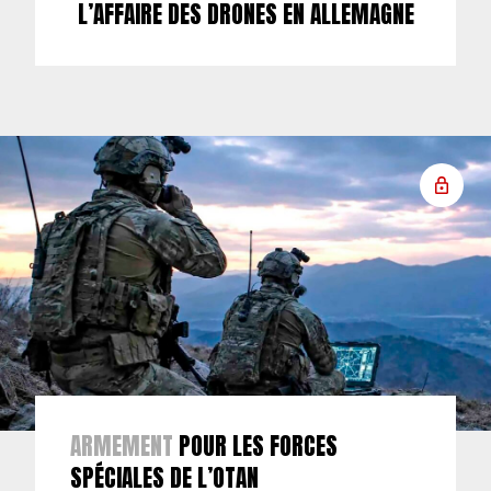
L’AFFAIRE DES DRONES EN ALLEMAGNE
ARMEMENT
POUR LES FORCES
SPÉCIALES DE L’OTAN