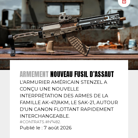
ARMEMENT
NOUVEAU FUSIL D’ASSAUT
L'ARMURIER AMÉRICAIN STENZEL A
CONÇU UNE NOUVELLE
INTERPRÉTATION DES ARMES DE LA
FAMILLE AK-47/AKM, LE SAK-21, AUTOUR
D'UN CANON FLOTTANT RAPIDEMENT
INTERCHANGEABLE.
#CONTRATS.
#N°482.
Publié le : 7 août 2026