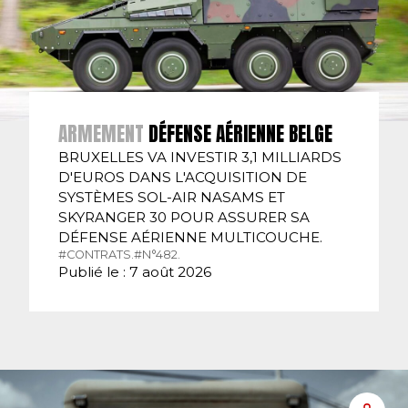
ARMEMENT
DÉFENSE AÉRIENNE BELGE
BRUXELLES VA INVESTIR 3,1 MILLIARDS
D'EUROS DANS L'ACQUISITION DE
SYSTÈMES SOL-AIR NASAMS ET
SKYRANGER 30 POUR ASSURER SA
DÉFENSE AÉRIENNE MULTICOUCHE.
#CONTRATS.
#N°482.
Publié le : 7 août 2026