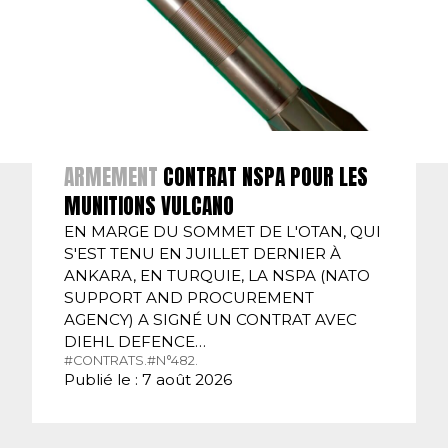
ARMEMENT
CONTRAT NSPA POUR LES
MUNITIONS VULCANO
EN MARGE DU SOMMET DE L'OTAN, QUI
S'EST TENU EN JUILLET DERNIER À
ANKARA, EN TURQUIE, LA NSPA (NATO
SUPPORT AND PROCUREMENT
AGENCY) A SIGNÉ UN CONTRAT AVEC
DIEHL DEFENCE…
#CONTRATS.
#N°482.
Publié le : 7 août 2026