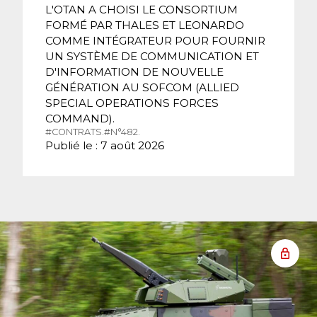
L'OTAN A CHOISI LE CONSORTIUM
FORMÉ PAR THALES ET LEONARDO
COMME INTÉGRATEUR POUR FOURNIR
UN SYSTÈME DE COMMUNICATION ET
D'INFORMATION DE NOUVELLE
GÉNÉRATION AU SOFCOM (ALLIED
SPECIAL OPERATIONS FORCES
COMMAND).
#CONTRATS.
#N°482.
Publié le : 7 août 2026