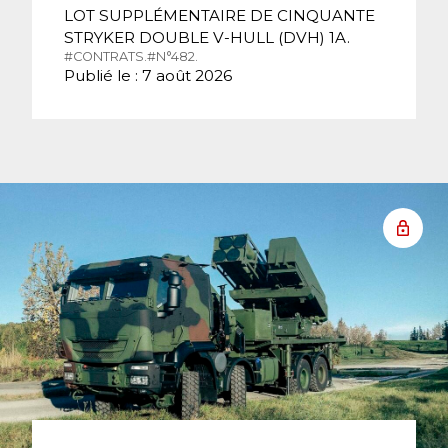
LOT SUPPLÉMENTAIRE DE CINQUANTE
STRYKER DOUBLE V-HULL (DVH) 1A.
#CONTRATS.
#N°482.
Publié le : 7 août 2026