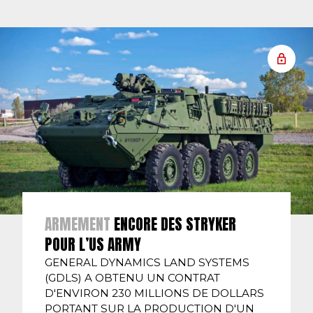
ARMEMENT
ENCORE DES STRYKER
POUR L’US ARMY
GENERAL DYNAMICS LAND SYSTEMS
(GDLS) A OBTENU UN CONTRAT
D'ENVIRON 230 MILLIONS DE DOLLARS
PORTANT SUR LA PRODUCTION D'UN