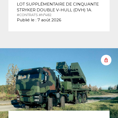
LOT SUPPLÉMENTAIRE DE CINQUANTE
STRYKER DOUBLE V-HULL (DVH) 1A.
#CONTRATS.
#N°482.
Publié le : 7 août 2026