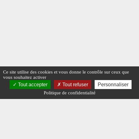
Ce site utilise des cookies et vous donne le contrôle sur ceux que
vous souhaitez activer
Tout accepter
Tout refuser
Personnaliser
Politique de confidentialité