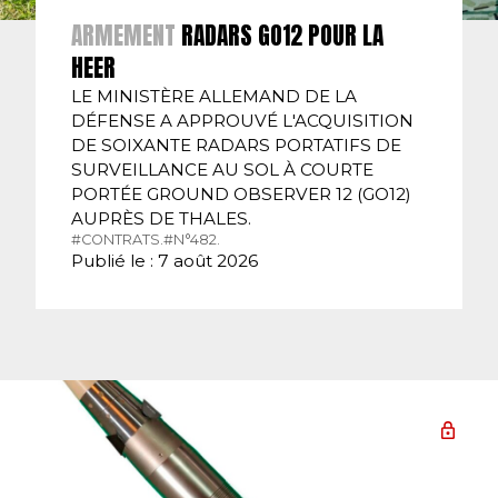
ARMEMENT
RADARS GO12 POUR LA
HEER
LE MINISTÈRE ALLEMAND DE LA
DÉFENSE A APPROUVÉ L'ACQUISITION
DE SOIXANTE RADARS PORTATIFS DE
SURVEILLANCE AU SOL À COURTE
PORTÉE GROUND OBSERVER 12 (GO12)
AUPRÈS DE THALES.
#CONTRATS.
#N°482.
Publié le : 7 août 2026