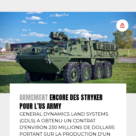
ARMEMENT
ENCORE DES STRYKER
POUR L’US ARMY
GENERAL DYNAMICS LAND SYSTEMS
(GDLS) A OBTENU UN CONTRAT
D'ENVIRON 230 MILLIONS DE DOLLARS
PORTANT SUR LA PRODUCTION D'UN