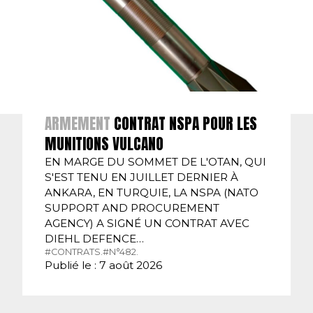
ARMEMENT
CONTRAT NSPA POUR LES
MUNITIONS VULCANO
EN MARGE DU SOMMET DE L'OTAN, QUI
S'EST TENU EN JUILLET DERNIER À
ANKARA, EN TURQUIE, LA NSPA (NATO
SUPPORT AND PROCUREMENT
AGENCY) A SIGNÉ UN CONTRAT AVEC
DIEHL DEFENCE…
#CONTRATS.
#N°482.
Publié le : 7 août 2026