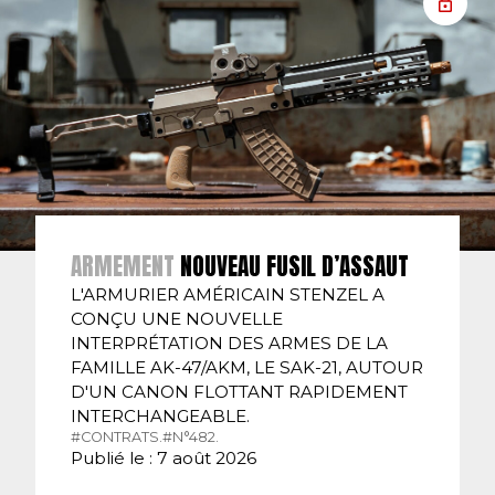
ARMEMENT
NOUVEAU FUSIL D’ASSAUT
L'ARMURIER AMÉRICAIN STENZEL A
CONÇU UNE NOUVELLE
INTERPRÉTATION DES ARMES DE LA
FAMILLE AK-47/AKM, LE SAK-21, AUTOUR
D'UN CANON FLOTTANT RAPIDEMENT
INTERCHANGEABLE.
#CONTRATS.
#N°482.
Publié le : 7 août 2026