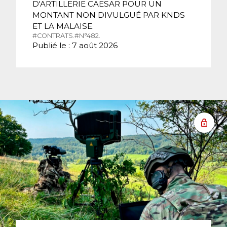
D'ARTILLERIE CAESAR POUR UN
MONTANT NON DIVULGUÉ PAR KNDS
ET LA MALAISE.
#CONTRATS.
#N°482.
Publié le : 7 août 2026