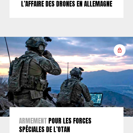
L’AFFAIRE DES DRONES EN ALLEMAGNE
ARMEMENT
POUR LES FORCES
SPÉCIALES DE L’OTAN