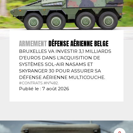
ARMEMENT
DÉFENSE AÉRIENNE BELGE
BRUXELLES VA INVESTIR 3,1 MILLIARDS
D'EUROS DANS L'ACQUISITION DE
SYSTÈMES SOL-AIR NASAMS ET
SKYRANGER 30 POUR ASSURER SA
DÉFENSE AÉRIENNE MULTICOUCHE.
#CONTRATS.
#N°482.
Publié le : 7 août 2026