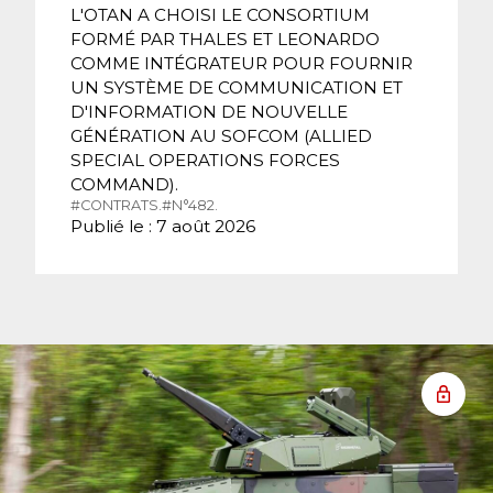
L'OTAN A CHOISI LE CONSORTIUM
FORMÉ PAR THALES ET LEONARDO
COMME INTÉGRATEUR POUR FOURNIR
UN SYSTÈME DE COMMUNICATION ET
D'INFORMATION DE NOUVELLE
GÉNÉRATION AU SOFCOM (ALLIED
SPECIAL OPERATIONS FORCES
COMMAND).
#CONTRATS.
#N°482.
Publié le : 7 août 2026