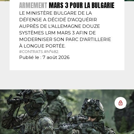
ARMEMENT
MARS 3 POUR LA BULGARIE
LE MINISTÈRE BULGARE DE LA
DÉFENSE A DÉCIDÉ D'ACQUÉRIR
AUPRÈS DE L'ALLEMAGNE DOUZE
SYSTÈMES LRM MARS 3 AFIN DE
MODERNISER SON PARC D'ARTILLERIE
À LONGUE PORTÉE.
#CONTRATS.
#N°482.
Publié le : 7 août 2026