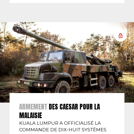
ARMEMENT
DES CAESAR POUR LA
MALAISIE
KUALA LUMPUR A OFFICIALISÉ LA
COMMANDE DE DIX-HUIT SYSTÈMES