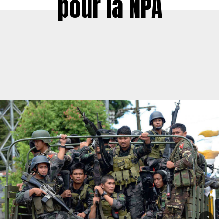
pour la NPA