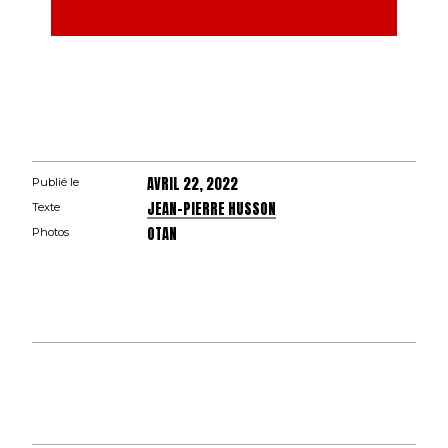
AVRIL 22, 2022
Publié le
JEAN-PIERRE HUSSON
Texte
OTAN
Photos