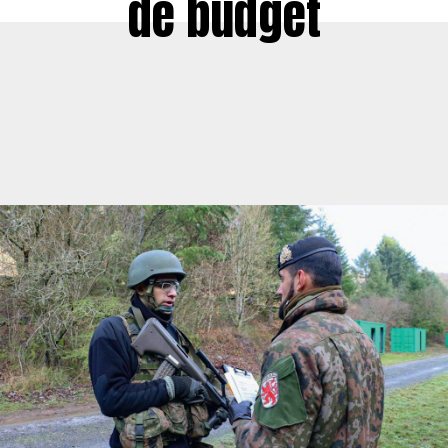
de budget