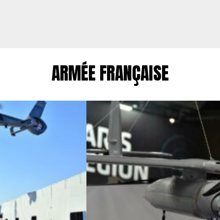
ARMÉE FRANÇAISE