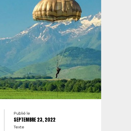
Publié le
SEPTEMBRE 23, 2022
Texte