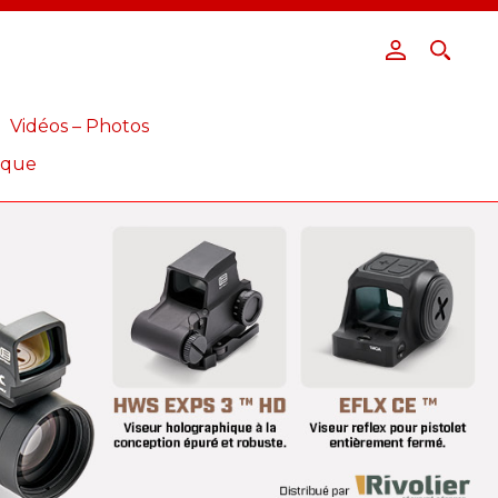
Vidéos – Photos
ique