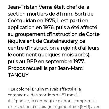
Jean-Tristan Verna était chef de la
section mortiers de 81 mm. Sorti de
Coëtquidan en 1975, il est parti en
application en 1976, puis a été affecté
au groupement d’instruction de Corte
(équivalent de Castelnaudary, ce
centre d’instruction a rejoint d’ailleurs
le continent quelques mois après),
puis au REP en septembre 1977.
Propos recueillis par Jean-Marc
TANGUY
« Le colonel Erulin m’avait affecté à la
compagnie des mortiers de 81 mm […].
A l’époque, la compagnie d’appui comprenait
une section d’éclairage régimentaire [SER] avec