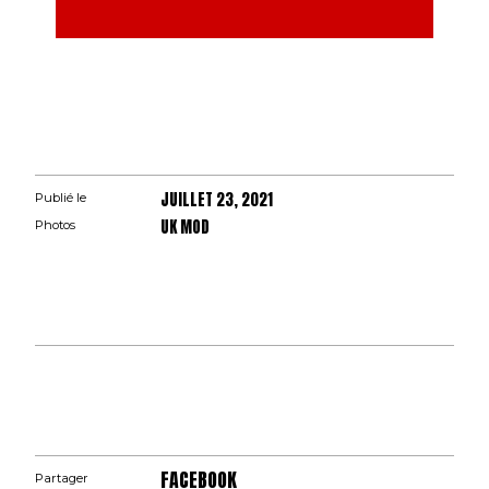
JUILLET 23, 2021
Publié le
UK MOD
Photos
FACEBOOK
Partager