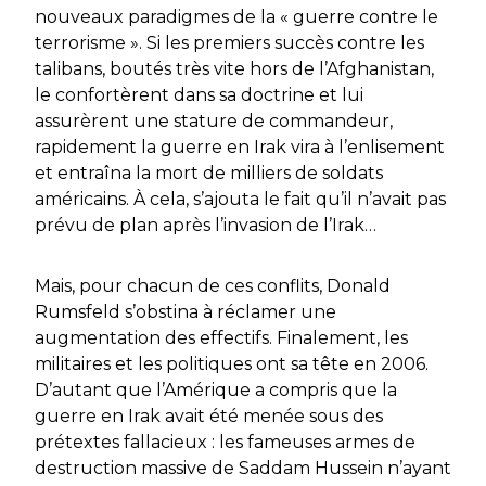
nouveaux paradigmes de la « guerre contre le
terrorisme ». Si les premiers succès contre les
talibans, boutés très vite hors de l’Afghanistan,
le confortèrent dans sa doctrine et lui
assurèrent une stature de commandeur,
rapidement la guerre en Irak vira à l’enlisement
et entraîna la mort de milliers de soldats
américains. À cela, s’ajouta le fait qu’il n’avait pas
prévu de plan après l’invasion de l’Irak…
Mais, pour chacun de ces conflits, Donald
Rumsfeld s’obstina à réclamer une
augmentation des effectifs. Finalement, les
militaires et les politiques ont sa tête en 2006.
D’autant que l’Amérique a compris que la
guerre en Irak avait été menée sous des
prétextes fallacieux : les fameuses armes de
destruction massive de Saddam Hussein n’ayant