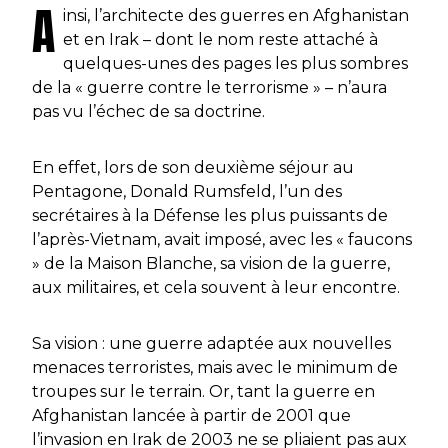
A
insi, l’architecte des guerres en Afghanistan
et en Irak – dont le nom reste attaché à
quelques-unes des pages les plus sombres
de la « guerre contre le terrorisme » – n’aura
pas vu l’échec de sa doctrine.
En effet, lors de son deuxième séjour au
Pentagone, Donald Rumsfeld, l’un des
secrétaires à la Défense les plus puissants de
l’après-Vietnam, avait imposé, avec les « faucons
» de la Maison Blanche, sa vision de la guerre,
aux militaires, et cela souvent à leur encontre.
Sa vision : une guerre adaptée aux nouvelles
menaces terroristes, mais avec le minimum de
troupes sur le terrain. Or, tant la guerre en
Afghanistan lancée à partir de 2001 que
l’invasion en Irak de 2003 ne se pliaient pas aux