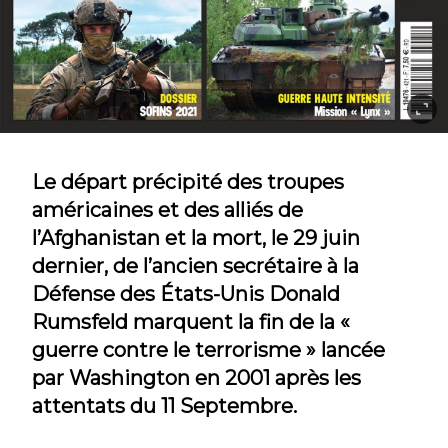
Le départ précipité des troupes
américaines et des alliés de
l’Afghanistan et la mort, le 29 juin
dernier, de l’ancien secrétaire à la
Défense des États-Unis Donald
Rumsfeld marquent la fin de la «
guerre contre le terrorisme » lancée
par Washington en 2001 après les
attentats du 11 Septembre.