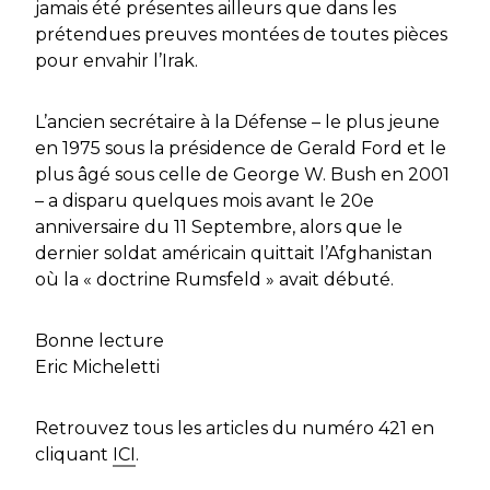
jamais été présentes ailleurs que dans les
prétendues preuves montées de toutes pièces
pour envahir l’Irak.
L’ancien secrétaire à la Défense – le plus jeune
en 1975 sous la présidence de Gerald Ford et le
plus âgé sous celle de George W. Bush en 2001
– a disparu quelques mois avant le 20e
anniversaire du 11 Septembre, alors que le
dernier soldat américain quittait l’Afghanistan
où la « doctrine Rumsfeld » avait débuté.
Bonne lecture
Eric Micheletti
Retrouvez tous les articles du numéro 421 en
cliquant
ICI
.