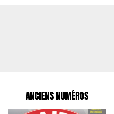
ANCIENS NUMÉROS