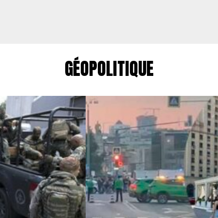
GÉOPOLITIQUE