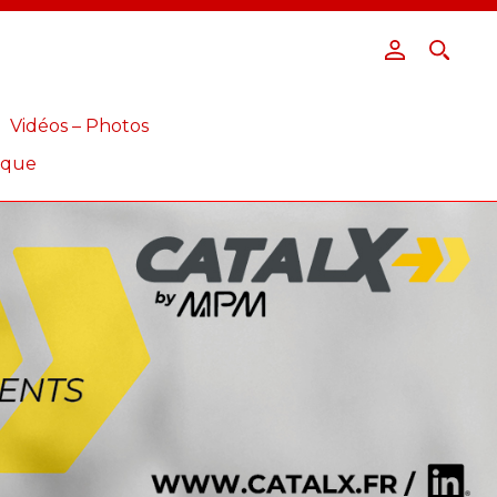
Vidéos – Photos
ique