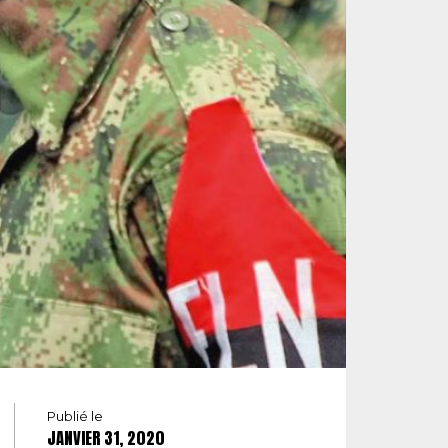
Publié le
JANVIER 31, 2020