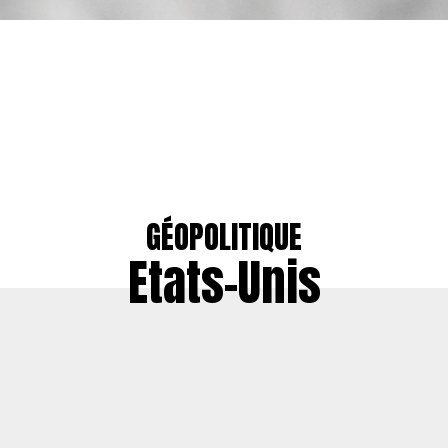
GÉOPOLITIQUE
Etats-Unis