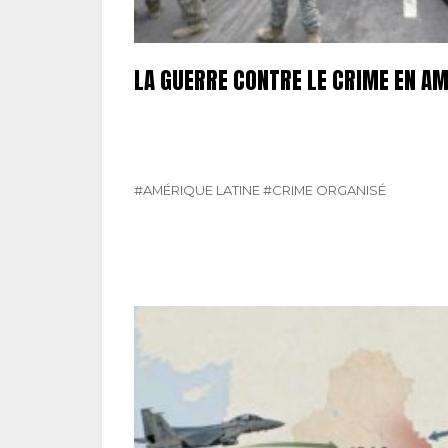
LA GUERRE CONTRE LE CRIME EN AM
#AMÉRIQUE LATINE
#CRIME ORGANISÉ