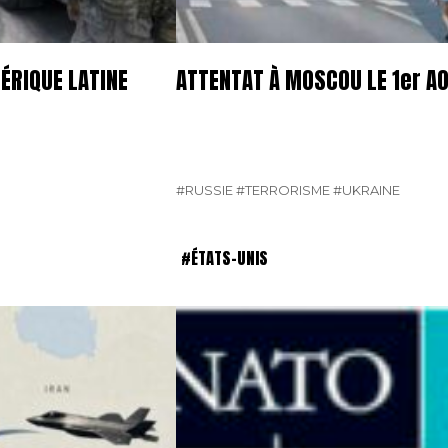
ÉRIQUE LATINE
ATTENTAT À MOSCOU LE 1er A
#RUSSIE
#TERRORISME
#UKRAINE
#ÉTATS-UNIS