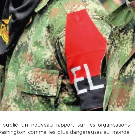
 publié un nouveau rapport sur les organisations
Washington, comme les plus dangereuses au monde