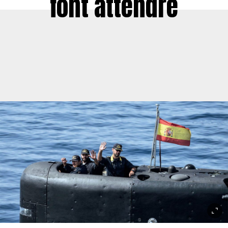
font attendre