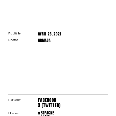
AVRIL 23, 2021
Publié le
ARMADA
Photos
FACEBOOK
Partager
X (TWITTER)
#ESPAGNE
Et aussi