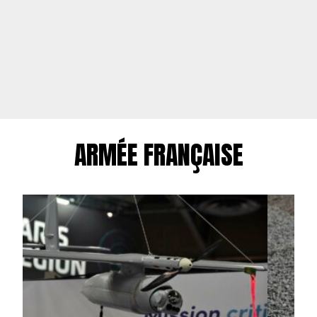
ARMÉE FRANÇAISE