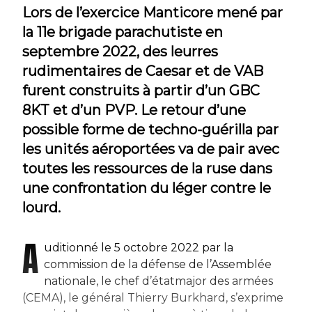
Lors de l’exercice Manticore mené par
la 11e brigade parachutiste en
septembre 2022, des leurres
rudimentaires de Caesar et de VAB
furent construits à partir d’un GBC
8KT et d’un PVP. Le retour d’une
possible forme de techno-guérilla par
les unités aéroportées va de pair avec
toutes les ressources de la ruse dans
une confrontation du léger contre le
lourd.
A
uditionné le 5 octobre 2022 par la
commission de la défense de l’Assemblée
nationale, le chef d’étatmajor des armées
(CEMA), le général Thierry Burkhard, s’exprime