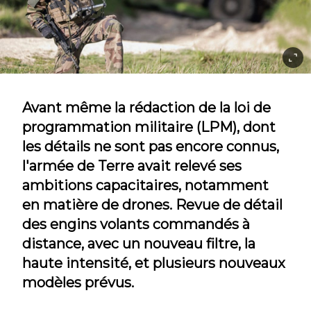
Avant même la rédaction de la loi de
programmation militaire (LPM), dont
les détails ne sont pas encore connus,
l'armée de Terre avait relevé ses
ambitions capacitaires, notamment
en matière de drones. Revue de détail
des engins volants commandés à
distance, avec un nouveau filtre, la
haute intensité, et plusieurs nouveaux
modèles prévus.