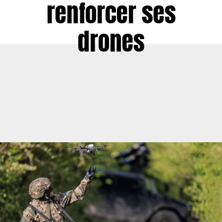
renforcer ses
drones