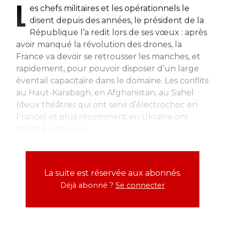
L
es chefs militaires et les opérationnels le
disent depuis des années, le président de la
République l’a redit lors de ses vœux : après
avoir manqué la révolution des drones, la
France va devoir se retrousser les manches, et
rapidement, pour pouvoir disposer d’un large
éventail capacitaire dans le domaine. Les conflits
au Haut-Karabagh, en Afghanistan, au Sahel
(deux théâtres qui ont servi d’électrochoc en
France) et plus récemment en Ukraine ont
montré à chaque...
La suite est réservée aux abonnés.
Déjà abonné ?
Se connecter