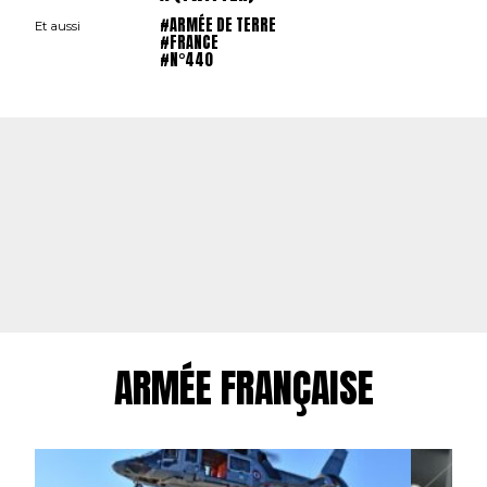
#ARMÉE DE TERRE
Et aussi
#FRANCE
#N°440
ARMÉE FRANÇAISE