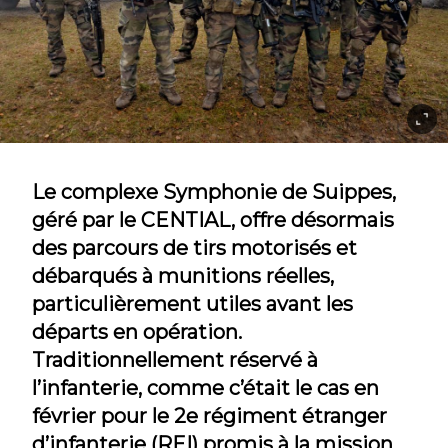
Le complexe Symphonie de Suippes,
géré par le CENTIAL, offre désormais
des parcours de tirs motorisés et
débarqués à munitions réelles,
particulièrement utiles avant les
départs en opération.
Traditionnellement réservé à
l’infanterie, comme c’était le cas en
février pour le 2e régiment étranger
d’infanterie (REI) promis à la mission