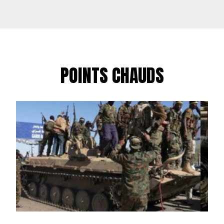
POINTS CHAUDS