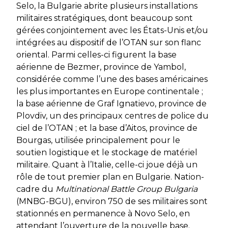
Selo, la Bulgarie abrite plusieurs installations
militaires stratégiques, dont beaucoup sont
gérées conjointement avec les États-Unis et/ou
intégrées au dispositif de l’OTAN sur son flanc
oriental. Parmi celles-ci figurent la base
aérienne de Bezmer, province de Yambol,
considérée comme l’une des bases américaines
les plus importantes en Europe continentale ;
la base aérienne de Graf Ignatievo, province de
Plovdiv, un des principaux centres de police du
ciel de l’OTAN ; et la base d’Aitos, province de
Bourgas, utilisée principalement pour le
soutien logistique et le stockage de matériel
militaire. Quant à l’Italie, celle-ci joue déjà un
rôle de tout premier plan en Bulgarie. Nation-
cadre du
Multinational Battle Group Bulgaria
(MNBG-BGU), environ 750 de ses militaires sont
stationnés en permanence à Novo Selo, en
attendant l’ouverture de la nouvelle base.