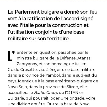
Le Parlement bulgare a donné son feu
vert à la ratification de l'accord signé
avec l'Italie pour la construction et
l'utilisation conjointe d'une base
militaire sur son territoire.
L’
entente en question, paraphée par le
ministre bulgare de la Défense, Atanas
Zapryanov, et son homologue italien,
Guido Crosetto, vise à ériger une base militaire
dans la province de Yambol, dans le sud-est du
pays. Identique à la base américano-bulgare de
Novo Selo, dans la province de Sliven, elle
accueillera le
Battle Group
de l’OTAN en
Bulgarie, qui pourrait loger une brigade, voire
une division entière. Outre la base de Novo