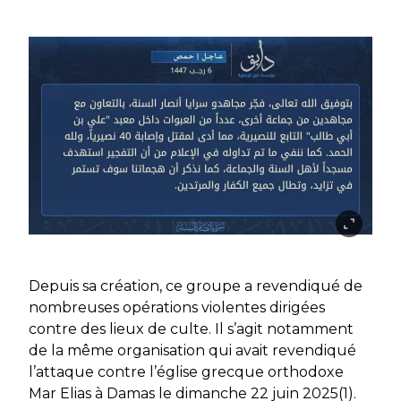
Depuis sa création, ce groupe a revendiqué de
nombreuses opérations violentes dirigées
contre des lieux de culte. Il s’agit notamment
de la même organisation qui avait revendiqué
l’attaque contre l’église grecque orthodoxe
Mar Elias à Damas le dimanche 22 juin 2025(1).