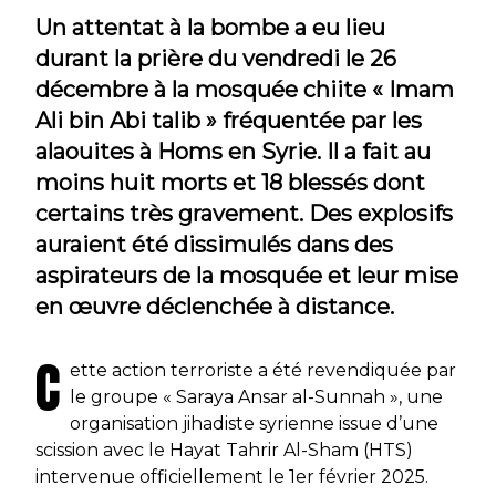
Un attentat à la bombe a eu lieu
durant la prière du vendredi le 26
décembre à la mosquée chiite « Imam
Ali bin Abi talib » fréquentée par les
alaouites à Homs en Syrie. Il a fait au
moins huit morts et 18 blessés dont
certains très gravement. Des explosifs
auraient été dissimulés dans des
aspirateurs de la mosquée et leur mise
en œuvre déclenchée à distance.
C
ette action terroriste a été revendiquée par
le groupe « Saraya Ansar al-Sunnah », une
organisation jihadiste syrienne issue d’une
scission avec le Hayat Tahrir Al-Sham (HTS)
intervenue officiellement le 1er février 2025.