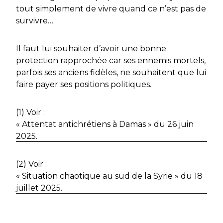
tout simplement de vivre quand ce n’est pas de
survivre…
Il faut lui souhaiter d’avoir une bonne
protection rapprochée car ses ennemis mortels,
parfois ses anciens fidèles, ne souhaitent que lui
faire payer ses positions politiques.
(1) Voir :
« Attentat antichrétiens à Damas » du 26 juin
2025.
(2) Voir :
« Situation chaotique au sud de la Syrie » du 18
juillet 2025.