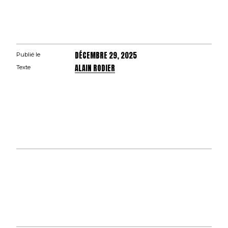
DÉCEMBRE 29, 2025
Publié le
ALAIN RODIER
Texte