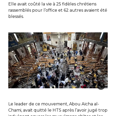
Elle avait coûté la vie à 25 fidèles chrétiens
rassemblés pour l’office et 62 autres avaient été
blessés.
Le leader de ce mouvement, Abou Aïcha al-
Chami, avait quitté le HTS après l’avoir jugé trop