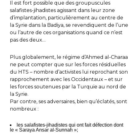
Il est fort possible que des groupuscules
salafistes-jihadistes agissant dans leur zone
d’implantation, particulièrement au centre de
la Syrie dans la Badiya, se revendiquent de l’une
ou l’autre de ces organisations quand ce n’est
pas des deux…
Plus globalement, le régime d’Ahmed al-Charaa
ne peut compter que sur les forces résiduelles
du HTS – nombre d’activistes lui reprochant son
rapprochement avec les Occidentaux – et sur
les forces soutenues par la Turquie au nord de
la Syrie.
Par contre, ses adversaires, bien qu’éclatés, sont
nombreux :
les salafistes-jihadistes qui ont fait défection dont
le « Saraya Ansar al-Sunnah »;