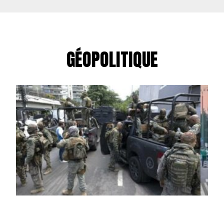
GÉOPOLITIQUE