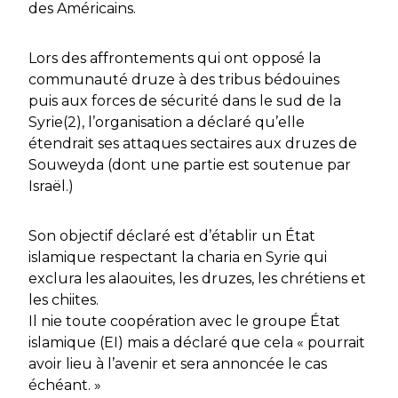
des Américains.
Lors des affrontements qui ont opposé la
communauté druze à des tribus bédouines
puis aux forces de sécurité dans le sud de la
Syrie(2), l’organisation a déclaré qu’elle
étendrait ses attaques sectaires aux druzes de
Souweyda (dont une partie est soutenue par
Israël.)
Son objectif déclaré est d’établir un État
islamique respectant la charia en Syrie qui
exclura les alaouites, les druzes, les chrétiens et
les chiites.
Il nie toute coopération avec le groupe État
islamique (EI) mais a déclaré que cela « pourrait
avoir lieu à l’avenir et sera annoncée le cas
échéant. »