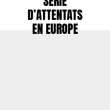
SÉRIE
D’ATTENTATS
EN EUROPE