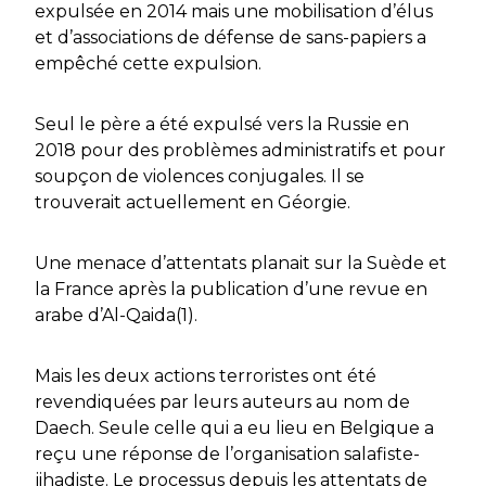
expulsée en 2014 mais une mobilisation d’élus
et d’associations de défense de sans-papiers a
empêché cette expulsion.
Seul le père a été expulsé vers la Russie en
2018 pour des problèmes administratifs et pour
soupçon de violences conjugales. Il se
trouverait actuellement en Géorgie.
Une menace d’attentats planait sur la Suède et
la France après la publication d’une revue en
arabe d’Al-Qaida(1).
Mais les deux actions terroristes ont été
revendiquées par leurs auteurs au nom de
Daech. Seule celle qui a eu lieu en Belgique a
reçu une réponse de l’organisation salafiste-
jihadiste. Le processus depuis les attentats de