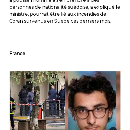
a poussé l’homme à s’en prendre à des
personnes de nationalité suédoise, a expliqué le
ministre, pourrait être lié aux incendies de
Coran survenus en Suède ces derniers mois.
France