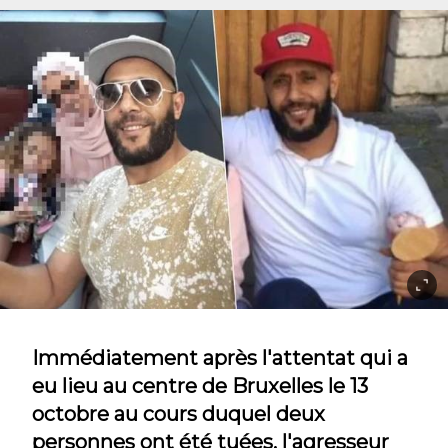
Immédiatement après l'attentat qui a
eu lieu au centre de Bruxelles le 13
octobre au cours duquel deux
personnes ont été tuées, l'agresseur