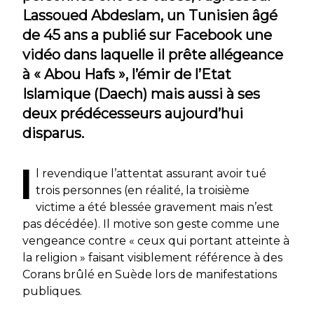
Lassoued Abdeslam, un Tunisien âgé
de 45 ans a publié sur Facebook une
vidéo dans laquelle il prête allégeance
à « Abou Hafs », l’émir de l’Etat
Islamique (Daech) mais aussi à ses
deux prédécesseurs aujourd’hui
disparus.
I
l revendique l’attentat assurant avoir tué
trois personnes (en réalité, la troisième
victime a été blessée gravement mais n’est
pas décédée). Il motive son geste comme une
vengeance contre « ceux qui portant atteinte à
la religion » faisant visiblement référence à des
Corans brûlé en Suède lors de manifestations
publiques.