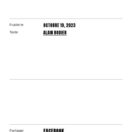
OCTOBRE 19, 2023
Publié le
ALAIN RODIER
Texte
FACEBOOK
Partager