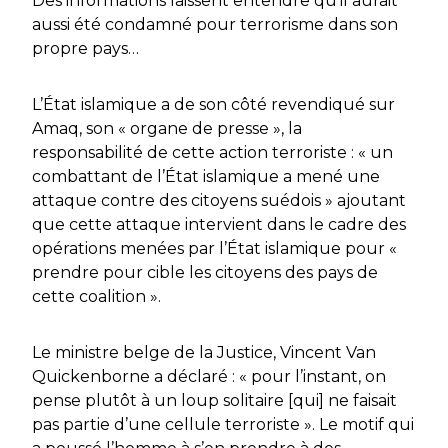
Des informations laissent entendre qu’il aurait
aussi été condamné pour terrorisme dans son
propre pays…
L’État islamique a de son côté revendiqué sur
Amaq, son « organe de presse », la
responsabilité de cette action terroriste : « un
combattant de l’État islamique a mené une
attaque contre des citoyens suédois » ajoutant
que cette attaque intervient dans le cadre des
opérations menées par l’État islamique pour «
prendre pour cible les citoyens des pays de
cette coalition ».
Le ministre belge de la Justice, Vincent Van
Quickenborne a déclaré : « pour l’instant, on
pense plutôt à un loup solitaire [qui] ne faisait
pas partie d’une cellule terroriste ». Le motif qui