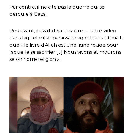
Par contre, il ne cite pas la guerre qui se
déroule à Gaza.
Peu avant, il avait déjà posté une autre vidéo
dans laquelle il apparaissait cagoulé et affirmait
que « le livre d’Allah est une ligne rouge pour
laquelle se sacrifier […] Nous vivons et mourons
selon notre religion ».