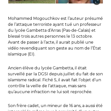
Mohammed Mogouchkov est l’auteur présumé
de l’attaque terroriste ayant tué un professeur
du lycée Gambetta d’Arras (Pas-de-Calais) et
blessé trois autres personnes le 13 octobre.
Avant de passer à l’acte, il aurait publié une
vidéo revendiquant son geste au nom de l’État
islamique (EI).
Ancien élève du lycée Gambetta, il était
surveillé par la DGSI depuis juillet du fait de son
islamisme radical. Fiché S, il avait fait l’objet d’un
contrôle la veille de l’attaque, mais sans
qu’aucune infraction ne lui soit reprochée.
Son frère cadet, un mineur de 16 ans, a aussi été