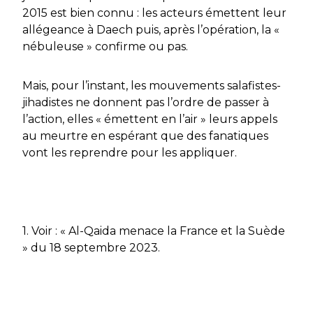
2015 est bien connu : les acteurs émettent leur
allégeance à Daech puis, après l’opération, la «
nébuleuse » confirme ou pas.
Mais, pour l’instant, les mouvements salafistes-
jihadistes ne donnent pas l’ordre de passer à
l’action, elles « émettent en l’air » leurs appels
au meurtre en espérant que des fanatiques
vont les reprendre pour les appliquer.
1. Voir : « Al-Qaida menace la France et la Suède
» du 18 septembre 2023.