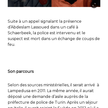
Suite à un appel signalant la présence
d’Abdeslam Lassoued dans un café à
Schaerbeek, la police est intervenu et le
suspect est mort dans un échange de coups de
feu.
Son parcours
Selon des sources ministérielles, il serait arrivé à
Lampedusa en 2011. La même année, il aurait
déposé une demande d’asile auprès de la
préfecture de police de Turin. Après un séjour