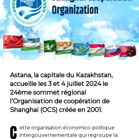
Astana, la capitale du Kazakhstan,
accueille les 3 et 4 juillet 2024 le
24ème sommet régional
l'Organisation de coopération de
Shanghaï (OCS) créée en 2001.
C
ette organisation économico-politique
intergouvernementale qui regroupe la