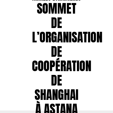
SOMMET
DE
L’ORGANISATION
DE
COOPÉRATION
DE
SHANGHAI
À ASTANA