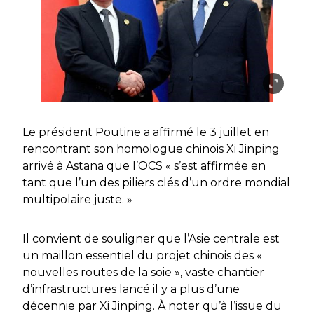
Le président Poutine a affirmé le 3 juillet en
rencontrant son homologue chinois Xi Jinping
arrivé à Astana que l’OCS « s’est affirmée en
tant que l’un des piliers clés d’un ordre mondial
multipolaire juste. »
Il convient de souligner que l’Asie centrale est
un maillon essentiel du projet chinois des «
nouvelles routes de la soie », vaste chantier
d’infrastructures lancé il y a plus d’une
décennie par Xi Jinping. À noter qu’à l’issue du