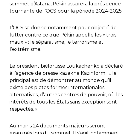
sommet d’Astana, Pékin assurera la présidence
tournante de l’OCS pour la période 2024-2025.
L’OCS se donne notamment pour objectif de
lutter contre ce que Pékin appelle les « trois
maux » : le séparatisme, le terrorisme et
l’extrémisme.
Le président biélorusse Loukachenko a déclaré
à l’agence de presse kazakhe Kazinform : « le
principal est de démontrer au monde qu’il
existe des plates-formes internationales
alternatives, d’autres centres de pouvoir, où les
intérêts de tous les États sans exception sont
respectés. »
Au moins 24 documents majeurs seront
examinés lors du sommet. Il s’agit notamment