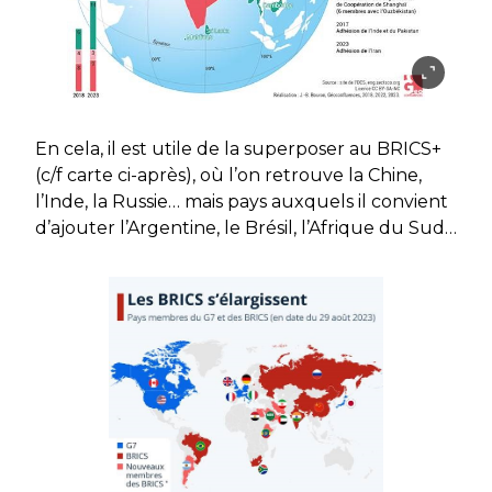
En cela, il est utile de la superposer au BRICS+
(c/f carte ci-après), où l’on retrouve la Chine,
l’Inde, la Russie… mais pays auxquels il convient
d’ajouter l’Argentine, le Brésil, l’Afrique du Sud…