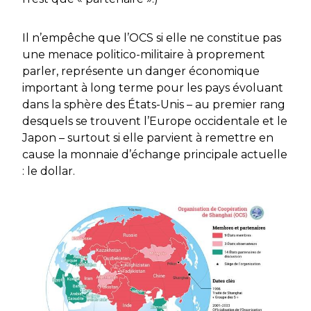
Il n’empêche que l’OCS si elle ne constitue pas
une menace politico-militaire à proprement
parler, représente un danger économique
important à long terme pour les pays évoluant
dans la sphère des États-Unis – au premier rang
desquels se trouvent l’Europe occidentale et le
Japon – surtout si elle parvient à remettre en
cause la monnaie d’échange principale actuelle
: le dollar.