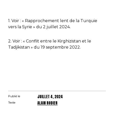
1. Voir : « Rapprochement lent de la Turquie
vers la Syrie » du 2 juillet 2024.
2. Voir : « Conflit entre le Kirghizistan et le
Tadjikistan » du 19 septembre 2022.
JUILLET 4, 2024
Publié le
ALAIN RODIER
Texte