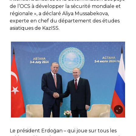
de l’OCS à développer la sécurité mondiale et
régionale », a déclaré Aliya Mussabekova,
experte en chef du département des études
asiatiques de KazISS.
Le président Erdoğan – qui joue sur tous les