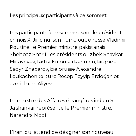
Les principaux participants à ce sommet
Les participants à ce sommet sont le président
chinois Xi Jinping, son homologue russe Vladimir
Poutine, le Premier ministre pakistanais
Shehbaz Sharif, les présidents ouzbek Shavkat
Mirziyoyev, tadjik Emomali Rahmon, kirghize
Sadyr Zhaparov, biélorusse Alexandre
Loukachenko, turc Recep Tayyip Erdoğan et
azeri Ilham Aliyev.
Le ministre des Affaires étrangères indien S
Jaishankar représente le Premier ministre,
Narendra Modi.
L’Iran, qui attend de désigner son nouveau