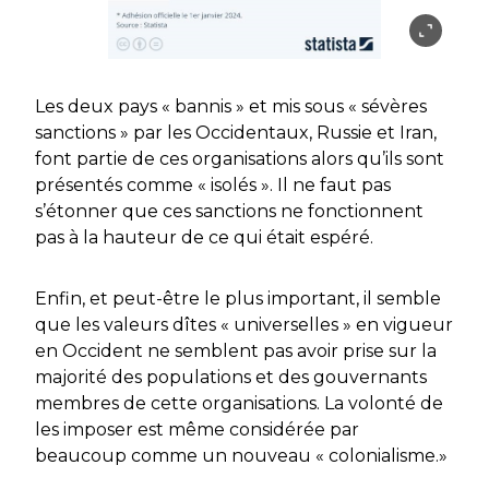
Les deux pays « bannis » et mis sous « sévères
sanctions » par les Occidentaux, Russie et Iran,
font partie de ces organisations alors qu’ils sont
présentés comme « isolés ». Il ne faut pas
s’étonner que ces sanctions ne fonctionnent
pas à la hauteur de ce qui était espéré.
Enfin, et peut-être le plus important, il semble
que les valeurs dîtes « universelles » en vigueur
en Occident ne semblent pas avoir prise sur la
majorité des populations et des gouvernants
membres de cette organisations. La volonté de
les imposer est même considérée par
beaucoup comme un nouveau « colonialisme.»