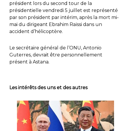
président lors du second tour de la
présidentielle vendredi 5 juillet est représenté
par son président par intérim, après la mort mi-
mai du dirigeant Ebrahim Raïssi dans un
accident d’hélicoptère.
Le secrétaire général de l’ONU, Antonio
Guterres, devrait être personnellement
présent à Astana.
Les intérêts des uns et des autres