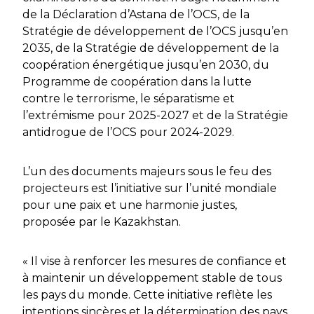
de la Déclaration d’Astana de l’OCS, de la
Stratégie de développement de l’OCS jusqu’en
2035, de la Stratégie de développement de la
coopération énergétique jusqu’en 2030, du
Programme de coopération dans la lutte
contre le terrorisme, le séparatisme et
l’extrémisme pour 2025-2027 et de la Stratégie
antidrogue de l’OCS pour 2024-2029.
L’un des documents majeurs sous le feu des
projecteurs est l’initiative sur l’unité mondiale
pour une paix et une harmonie justes,
proposée par le Kazakhstan.
« Il vise à renforcer les mesures de confiance et
à maintenir un développement stable de tous
les pays du monde. Cette initiative reflète les
intentions sincères et la détermination des pays