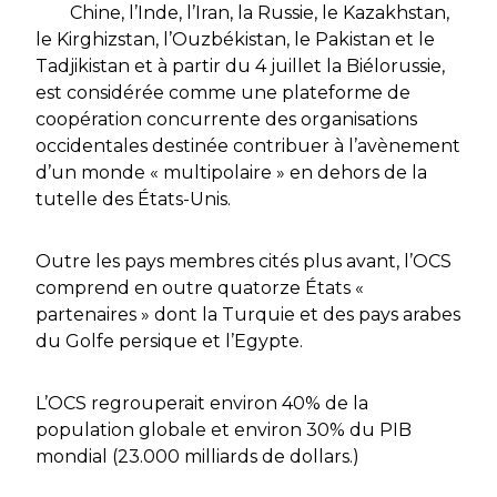
Chine, l’Inde, l’Iran, la Russie, le Kazakhstan,
le Kirghizstan, l’Ouzbékistan, le Pakistan et le
Tadjikistan et à partir du 4 juillet la Biélorussie,
est considérée comme une plateforme de
coopération concurrente des organisations
occidentales destinée contribuer à l’avènement
d’un monde « multipolaire » en dehors de la
tutelle des États-Unis.
Outre les pays membres cités plus avant, l’OCS
comprend en outre quatorze États «
partenaires » dont la Turquie et des pays arabes
du Golfe persique et l’Egypte.
L’OCS regrouperait environ 40% de la
population globale et environ 30% du PIB
mondial (23.000 milliards de dollars.)