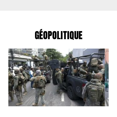
GÉOPOLITIQUE