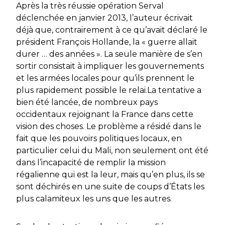
Après la très réussie opération Serval
déclenchée en janvier 2013, l’auteur écrivait
déjà que, contrairement à ce qu’avait déclaré le
président François Hollande, la « guerre allait
durer … des années ». La seule manière de s’en
sortir consistait à impliquer les gouvernements
et les armées locales pour qu’ils prennent le
plus rapidement possible le relai.La tentative a
bien été lancée, de nombreux pays
occidentaux rejoignant la France dans cette
vision des choses. Le problème a résidé dans le
fait que les pouvoirs politiques locaux, en
particulier celui du Mali, non seulement ont été
dans l’incapacité de remplir la mission
régalienne qui est la leur, mais qu’en plus, ils se
sont déchirés en une suite de coups d’États les
plus calamiteux les uns que les autres.