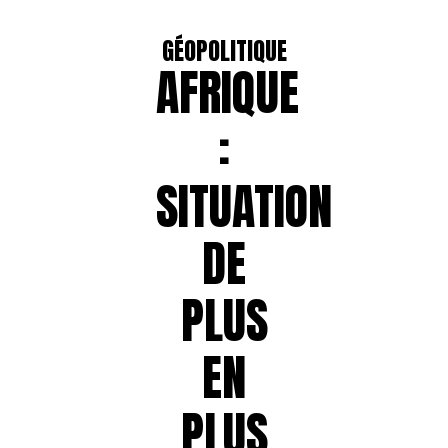
GÉOPOLITIQUE
AFRIQUE
:
SITUATION
DE
PLUS
EN
PLUS