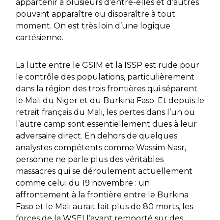
appartenir à plusieurs d’entre-elles et d’autres
pouvant apparaître ou disparaître à tout
moment. On est très loin d’une logique
cartésienne.
La lutte entre le GSIM et la ISSP est rude pour
le contrôle des populations, particulièrement
dans la région des trois frontières qui séparent
le Mali du Niger et du Burkina Faso. Et depuis le
retrait français du Mali, les pertes dans l’un ou
l’autre camp sont essentiellement dues à leur
adversaire direct. En dehors de quelques
analystes compétents comme Wassim Nasr,
personne ne parle plus des véritables
massacres qui se déroulement actuellement
comme celui du 19 novembre : un
affrontement à la frontière entre le Burkina
Faso et le Mali aurait fait plus de 80 morts, les
forces de la WSEI l’ayant remporté sur des