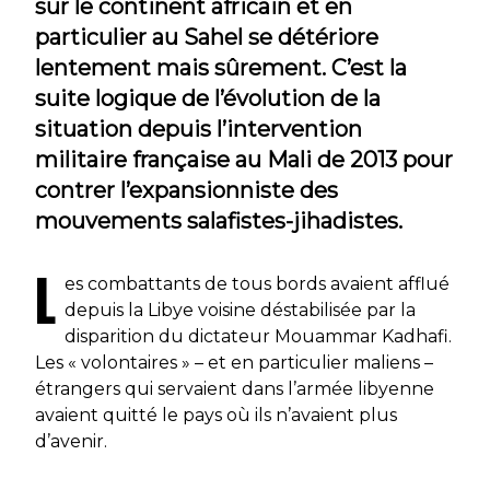
sur le continent africain et en
particulier au Sahel se détériore
lentement mais sûrement. C’est la
suite logique de l’évolution de la
situation depuis l’intervention
militaire française au Mali de 2013 pour
contrer l’expansionniste des
mouvements salafistes-jihadistes.
L
es combattants de tous bords avaient afflué
depuis la Libye voisine déstabilisée par la
disparition du dictateur Mouammar Kadhafi.
Les « volontaires » – et en particulier maliens –
étrangers qui servaient dans l’armée libyenne
avaient quitté le pays où ils n’avaient plus
d’avenir.