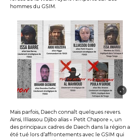
hommes du GSIM.
Mais parfois, Daech connaît quelques revers.
Ainsi, Illiassou Djibo alias « Petit Chapore », un
des principaux cadres de Daech dans la région a
été tué lors d’affrontements avec le GSIM qui