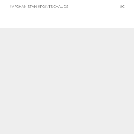
#AFGHANISTAN
#POINTS CHAUDS
#CHINE