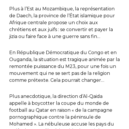
Plus à l’Est au Mozambique, la représentation
de Daech, la province de l’État islamique pour
Afrique centrale propose un choix aux
chrétiens et aux juifs : se convertir et payer la
jizia ou faire face à une guerre sans fin…
En République Démocratique du Congo et en
Ouganda, la situation est tragique animée par la
remontée puissance du M23, pour une fois un
mouvement qui ne se sert pas de la religion
comme prétexte. Cela pourrait changer…
Plus anecdotique, la direction d’Al-Qaida
appelle à boycotter la coupe du monde de
football au Qatar en raison « de la campagne
pornographique contre la péninsule de
Mohamed ». La nébuleuse accuse les pays du