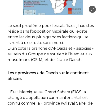
Le seul problème pour les salafistes-jihadistes
réside dans l’opposition viscérale qui existe
entre les deux plus grandes factions qui se
livrent à une lutte sans merci.
D’un côté la branche d’Al-Qaida et « associés »
au sein du Groupe de soutien à l’islam et aux
musulmans (GSIM) et de l’autre Daech.
Les « provinces » de Daech sur le continent
africain.
L’État Islamique au Grand Sahara (EIGS) a
changé d’appellation car maintenant, il est
connu comme la « province (wilaya) Sahel de