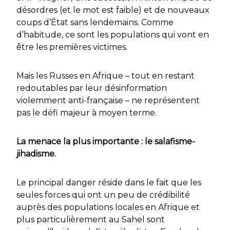
désordres (et le mot est faible) et de nouveaux
coups d’État sans lendemains. Comme
d’habitude, ce sont les populations qui vont en
être les premières victimes.
Mais les Russes en Afrique – tout en restant
redoutables par leur désinformation
violemment anti-française – ne représentent
pas le défi majeur à moyen terme.
La menace la plus importante : le salafisme-
jihadisme.
Le principal danger réside dans le fait que les
seules forces qui ont un peu de crédibilité
auprès des populations locales en Afrique et
plus particulièrement au Sahel sont