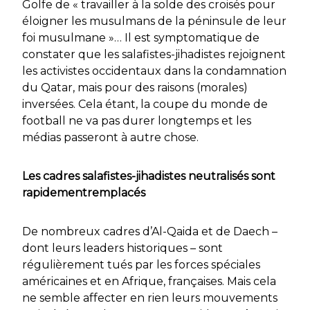
Golfe de « travailler à la solde des croisés pour
éloigner les musulmans de la péninsule de leur
foi musulmane »… Il est symptomatique de
constater que les salafistes-jihadistes rejoignent
les activistes occidentaux dans la condamnation
du Qatar, mais pour des raisons (morales)
inversées. Cela étant, la coupe du monde de
football ne va pas durer longtemps et les
médias passeront à autre chose.
Les cadres salafistes-jihadistes neutralisés sont
rapidementremplacés
De nombreux cadres d’Al-Qaida et de Daech –
dont leurs leaders historiques – sont
régulièrement tués par les forces spéciales
américaines et en Afrique, françaises. Mais cela
ne semble affecter en rien leurs mouvements