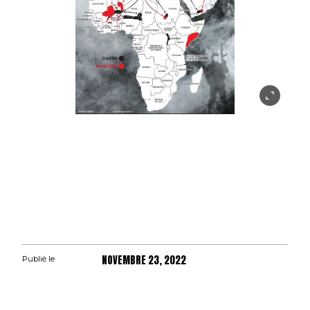
NOVEMBRE 23, 2022
Publié le