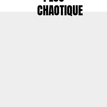
CHAOTIQUE