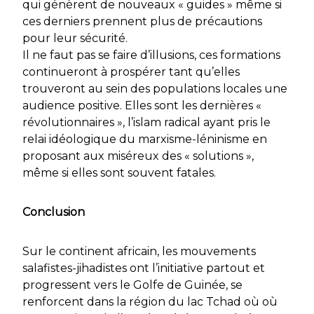
qui génèrent de nouveaux « guides » même si
ces derniers prennent plus de précautions
pour leur sécurité.
Il ne faut pas se faire d’illusions, ces formations
continueront à prospérer tant qu’elles
trouveront au sein des populations locales une
audience positive. Elles sont les dernières «
révolutionnaires », l’islam radical ayant pris le
relai idéologique du marxisme-léninisme en
proposant aux miséreux des « solutions »,
même si elles sont souvent fatales.
Conclusion
Sur le continent africain, les mouvements
salafistes-jihadistes ont l’initiative partout et
progressent vers le Golfe de Guinée, se
renforcent dans la région du lac Tchad où où