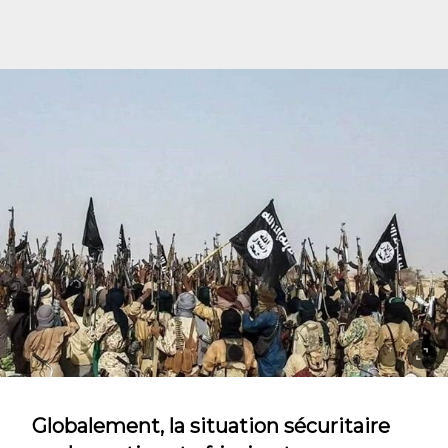
Globalement, la situation sécuritaire