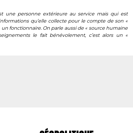
t une personne extérieure au service mais qui est
formations qu’elle collecte pour le compte de son «
lui, un fonctionnaire. On parle aussi de « source humaine
nseignements le fait bénévolement, c’est alors un «