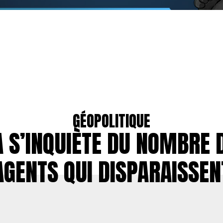
GÉOPOLITIQUE
A S’INQUIÈTE DU NOMBRE 
AGENTS QUI DISPARAISSEN