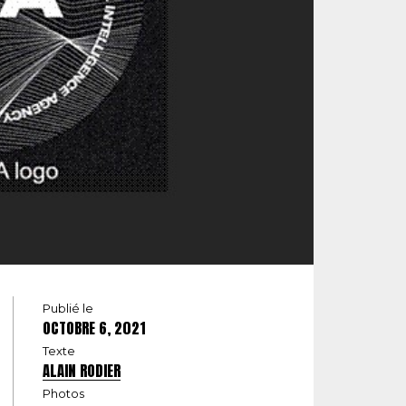
Publié le
OCTOBRE 6, 2021
Texte
ALAIN RODIER
Photos