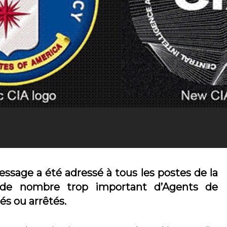
ssage a été adressé à tous les postes de la
nt de nombre trop important d’Agents de
és ou arrêtés.