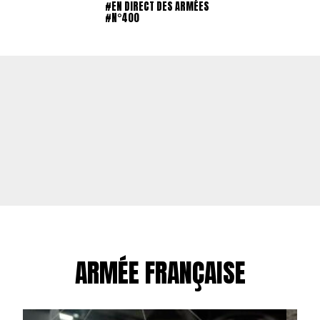
#EN DIRECT DES ARMÉES
#N°400
ARMÉE FRANÇAISE