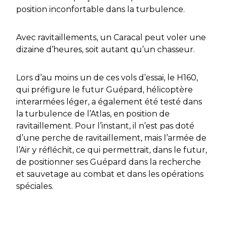
position inconfortable dans la turbulence.
Avec ravitaillements, un Caracal peut voler une
dizaine d’heures, soit autant qu’un chasseur.
Lors d’au moins un de ces vols d’essai, le H160,
qui préfigure le futur Guépard, hélicoptère
interarmées léger, a également été testé dans
la turbulence de l’Atlas, en position de
ravitaillement. Pour l’instant, il n’est pas doté
d’une perche de ravitaillement, mais l’armée de
l’Air y réfléchit, ce qui permettrait, dans le futur,
de positionner ses Guépard dans la recherche
et sauvetage au combat et dans les opérations
spéciales.