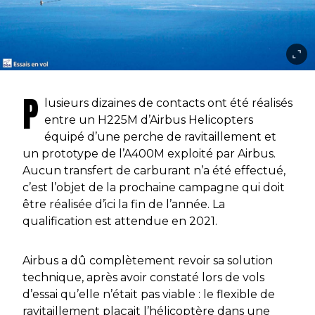
P
lusieurs dizaines de contacts ont été réalisés
entre un H225M d’Airbus Helicopters
équipé d’une perche de ravitaillement et
un prototype de l’A400M exploité par Airbus.
Aucun transfert de carburant n’a été effectué,
c’est l’objet de la prochaine campagne qui doit
être réalisée d’ici la fin de l’année. La
qualification est attendue en 2021.
Airbus a dû complètement revoir sa solution
technique, après avoir constaté lors de vols
d’essai qu’elle n’était pas viable : le flexible de
ravitaillement plaçait l’hélicoptère dans une