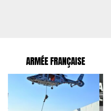
ARMÉE FRANÇAISE