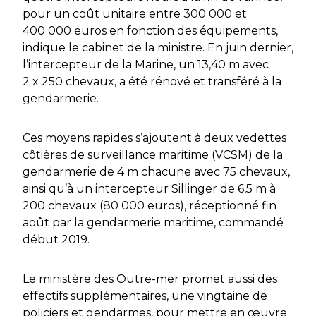
pour un coût unitaire entre 300 000 et
400 000 euros en fonction des équipements,
indique le cabinet de la ministre. En juin dernier,
l’intercepteur de la Marine, un 13,40 m avec
2 x 250 chevaux, a été rénové et transféré à la
gendarmerie.
Ces moyens rapides s’ajoutent à deux vedettes
côtières de surveillance maritime (VCSM) de la
gendarmerie de 4 m chacune avec 75 chevaux,
ainsi qu’à un intercepteur Sillinger de 6,5 m à
200 chevaux (80 000 euros), réceptionné fin
août par la gendarmerie maritime, commandé
début 2019.
Le ministère des Outre-mer promet aussi des
effectifs supplémentaires, une vingtaine de
policiers et gendarmes, pour mettre en œuvre