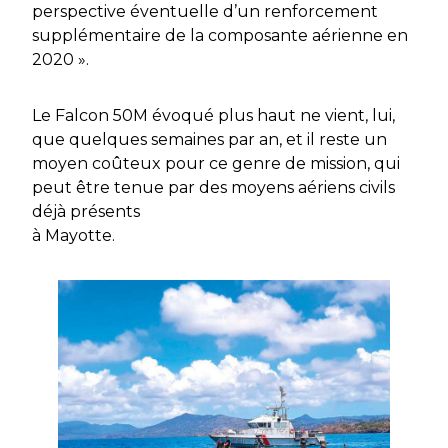
perspective éventuelle d’un renforcement
supplémentaire de la composante aérienne en
2020 »
.
Le Falcon 50M évoqué plus haut ne vient, lui,
que quelques semaines par an, et il reste un
moyen coûteux pour ce genre de mission, qui
peut être tenue par des moyens aériens civils
déjà présents
à Mayotte
.