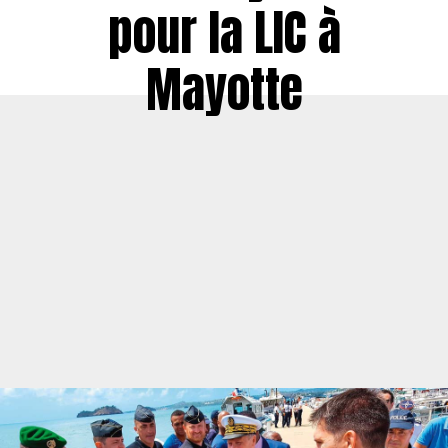
pour la LIC à
Mayotte