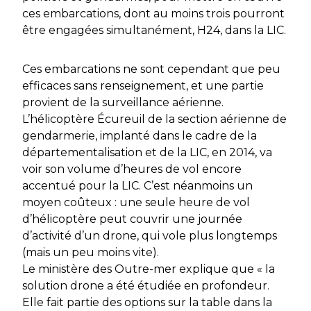
ces embarcations, dont au moins trois pourront
être engagées simultanément, H24, dans la LIC.
Ces embarcations ne sont cependant que peu
efficaces sans renseignement, et une partie
provient de la surveillance aérienne.
L’hélicoptère Écureuil de la section aérienne de
gendarmerie, implanté dans le cadre de la
départementalisation et de la LIC, en 2014, va
voir son volume d’heures de vol encore
accentué pour la LIC. C’est néanmoins un
moyen coûteux : une seule heure de vol
d’hélicoptère peut couvrir une journée
d’activité d’un drone, qui vole plus longtemps
(mais un peu moins vite).
Le ministère des Outre-mer explique que
« la
solution drone a été étudiée en profondeur.
Elle fait partie des options sur la table dans la