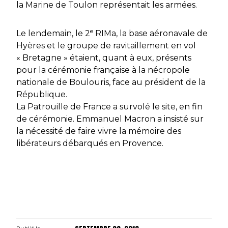
la Marine de Toulon représentait les armées.
e
Le lendemain, le 2
RIMa, la base aéronavale de
Hyères et le groupe de ravitaillement en vol
« Bretagne » étaient, quant à eux, présents
pour la cérémonie française à la nécropole
nationale de Boulouris, face au président de la
République.
La Patrouille de France a survolé le site, en fin
de cérémonie. Emmanuel Macron a insisté sur
la nécessité de faire vivre la mémoire des
libérateurs débarqués en Provence.