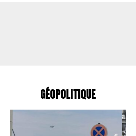
GÉOPOLITIQUE