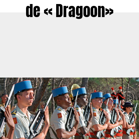
de « Dragoon»