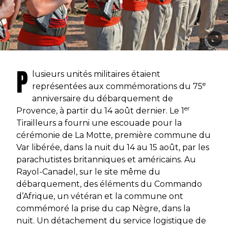
P
lusieurs unités militaires étaient
e
représentées aux commémorations du 75
anniversaire du débarquement de
er
Provence, à partir du 14 août dernier. Le 1
Tirailleurs a fourni une escouade pour la
cérémonie de La Motte, première commune du
Var libérée, dans la nuit du 14 au 15 août, par les
parachutistes britanniques et américains. Au
Rayol-Canadel, sur le site même du
débarquement, des éléments du Commando
d’Afrique, un vétéran et la commune ont
commémoré la prise du cap Nègre, dans la
nuit. Un détachement du service logistique de