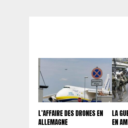
L’AFFAIRE DES DRONES EN
LA GU
ALLEMAGNE
EN AM