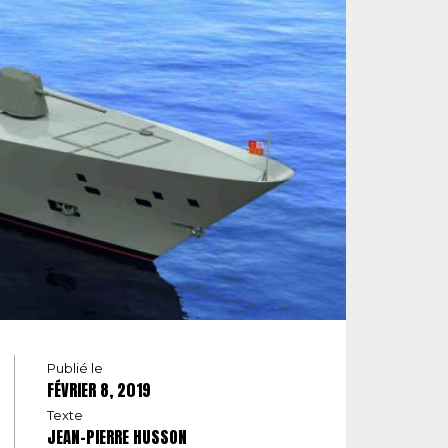
Publié le
FÉVRIER 8, 2019
Texte
JEAN-PIERRE HUSSON