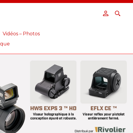
Vidéos – Photos
ique