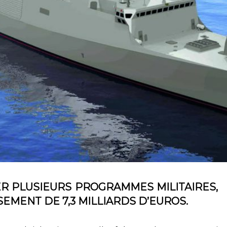
CER PLUSIEURS PROGRAMMES MILITAIRES,
EMENT DE 7,3 MILLIARDS D’EUROS.