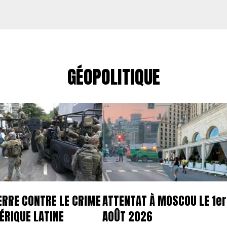
GÉOPOLITIQUE
ERRE CONTRE LE CRIME
ATTENTAT À MOSCOU LE 1er
ÉRIQUE LATINE
AOÛT 2026