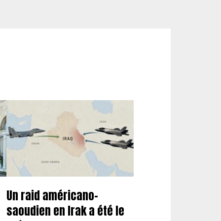
Un raid américano-
saoudien en Irak a été le