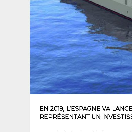
EN 2019, L’ESPAGNE VA LAN
REPRÉSENTANT UN INVESTISS