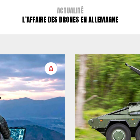
ACTUALITÉ
L’AFFAIRE DES DRONES EN ALLEMAGNE