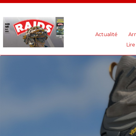
Panneau de gestion des cookies
Actualité
Ar
Lire