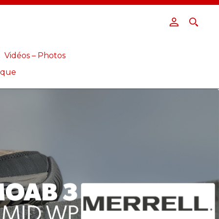
Vidéos – Photos
ique