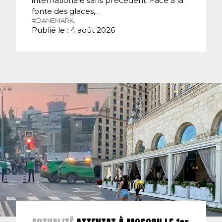
internationale sans précédent. Face à la
fonte des glaces,…
#DANEMARK.
Publié le : 4 août 2026