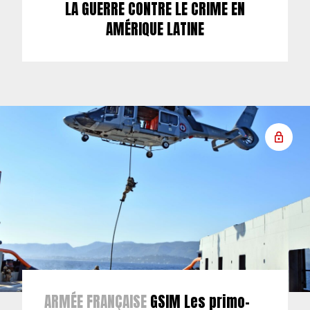
LA GUERRE CONTRE LE CRIME EN
AMÉRIQUE LATINE
ARMÉE FRANÇAISE
GSIM Les primo-