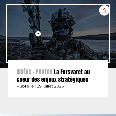
VIDÉOS - PHOTOS
La Forsvaret au
coeur des enjeux stratégiques
Publié le : 29 juillet 2026