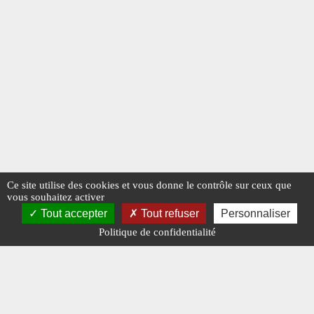
Ce site utilise des cookies et vous donne le contrôle sur ceux que
vous souhaitez activer
Tout accepter
Tout refuser
Personnaliser
Politique de confidentialité