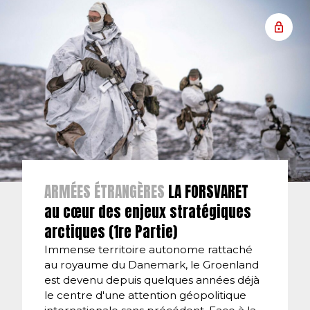
ARMÉES ÉTRANGÈRES
LA FORSVARET
au cœur des enjeux stratégiques
arctiques (1re Partie)
Immense territoire autonome rattaché
au royaume du Danemark, le Groenland
est devenu depuis quelques années déjà
le centre d'une attention géopolitique