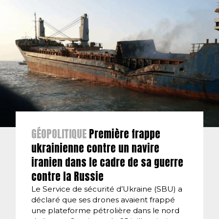
GÉOPOLITIQUE
Première frappe
ukrainienne contre un navire
iranien dans le cadre de sa guerre
contre la Russie
Le Service de sécurité d’Ukraine (SBU) a
déclaré que ses drones avaient frappé
une plateforme pétrolière dans le nord