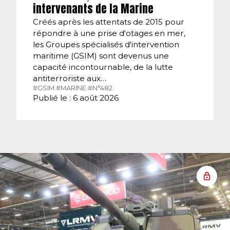
intervenants de la Marine
Créés après les attentats de 2015 pour
répondre à une prise d'otages en mer,
les Groupes spécialisés d'intervention
maritime (GSIM) sont devenus une
capacité incontournable, de la lutte
antiterroriste aux…
#GSIM.
#MARINE.
#N°482.
Publié le : 6 août 2026