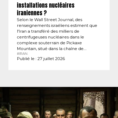
installations nucléaires
iraniennes ?
Selon le Wall Street Journal, des
renseignements israéliens estiment que
l'Iran a transféré des milliers de
centrifugeuses nucléaires dans le
complexe souterrain de Pickaxe
Mountain, situé dans la chaîne de…
#IRAN.
Publié le : 27 juillet 2026