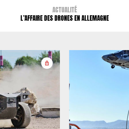
ACTUALITÉ
L’AFFAIRE DES DRONES EN ALLEMAGNE