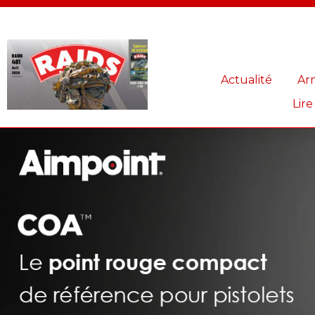
Panneau de gestion des cookies
Actualité
Ar
Lire