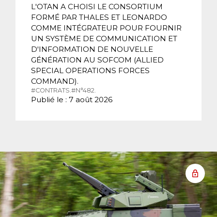
L'OTAN A CHOISI LE CONSORTIUM
FORMÉ PAR THALES ET LEONARDO
COMME INTÉGRATEUR POUR FOURNIR
UN SYSTÈME DE COMMUNICATION ET
D'INFORMATION DE NOUVELLE
GÉNÉRATION AU SOFCOM (ALLIED
SPECIAL OPERATIONS FORCES
COMMAND).
#CONTRATS.
#N°482.
Publié le : 7 août 2026