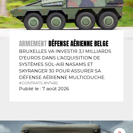
ARMEMENT
DÉFENSE AÉRIENNE BELGE
BRUXELLES VA INVESTIR 3,1 MILLIARDS
D'EUROS DANS L'ACQUISITION DE
SYSTÈMES SOL-AIR NASAMS ET
SKYRANGER 30 POUR ASSURER SA
DÉFENSE AÉRIENNE MULTICOUCHE.
#CONTRATS.
#N°482.
Publié le : 7 août 2026