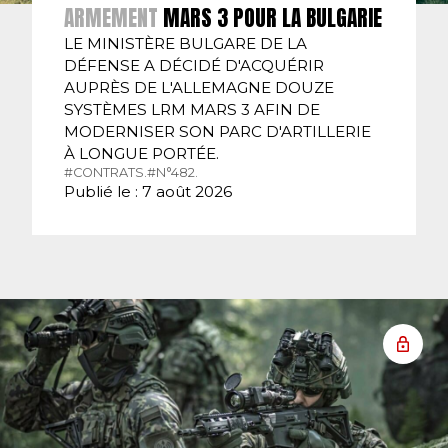
ARMEMENT
MARS 3 POUR LA BULGARIE
LE MINISTÈRE BULGARE DE LA
DÉFENSE A DÉCIDÉ D'ACQUÉRIR
AUPRÈS DE L'ALLEMAGNE DOUZE
SYSTÈMES LRM MARS 3 AFIN DE
MODERNISER SON PARC D'ARTILLERIE
À LONGUE PORTÉE.
#CONTRATS.
#N°482.
Publié le : 7 août 2026