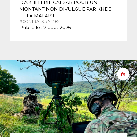
D'ARTILLERIE CAESAR POUR UN
MONTANT NON DIVULGUÉ PAR KNDS
ET LA MALAISE.
#CONTRATS.
#N°482.
Publié le : 7 août 2026