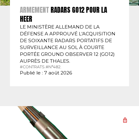
ARMEMENT
RADARS GO12 POUR LA
HEER
LE MINISTÈRE ALLEMAND DE LA
DÉFENSE A APPROUVÉ L'ACQUISITION
DE SOIXANTE RADARS PORTATIFS DE
SURVEILLANCE AU SOL À COURTE
PORTÉE GROUND OBSERVER 12 (GO12)
AUPRÈS DE THALES.
#CONTRATS.
#N°482.
Publié le : 7 août 2026