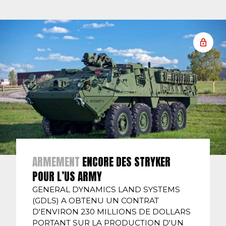
ARMEMENT
ENCORE DES STRYKER
POUR L’US ARMY
GENERAL DYNAMICS LAND SYSTEMS
(GDLS) A OBTENU UN CONTRAT
D'ENVIRON 230 MILLIONS DE DOLLARS
PORTANT SUR LA PRODUCTION D'UN