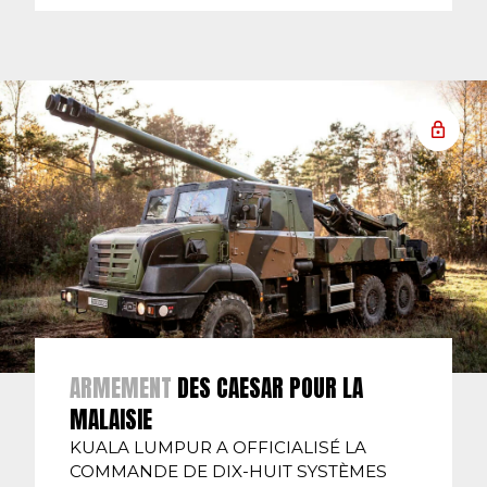
ARMEMENT
DES CAESAR POUR LA
MALAISIE
KUALA LUMPUR A OFFICIALISÉ LA
COMMANDE DE DIX-HUIT SYSTÈMES