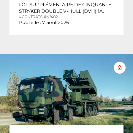
LOT SUPPLÉMENTAIRE DE CINQUANTE
STRYKER DOUBLE V-HULL (DVH) 1A.
#CONTRATS.
#N°482.
Publié le : 7 août 2026