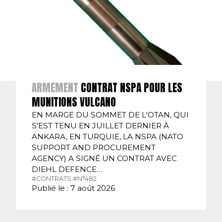
ARMEMENT
CONTRAT NSPA POUR LES
MUNITIONS VULCANO
EN MARGE DU SOMMET DE L'OTAN, QUI
S'EST TENU EN JUILLET DERNIER À
ANKARA, EN TURQUIE, LA NSPA (NATO
SUPPORT AND PROCUREMENT
AGENCY) A SIGNÉ UN CONTRAT AVEC
DIEHL DEFENCE…
#CONTRATS.
#N°482.
Publié le : 7 août 2026