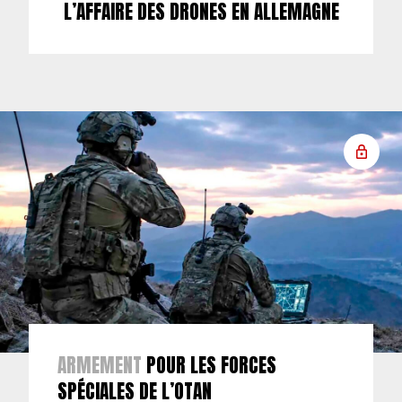
L’AFFAIRE DES DRONES EN ALLEMAGNE
ARMEMENT
POUR LES FORCES
SPÉCIALES DE L’OTAN