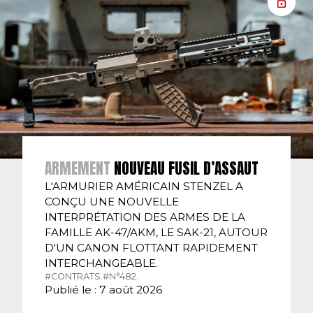
ARMEMENT
NOUVEAU FUSIL D’ASSAUT
L'ARMURIER AMÉRICAIN STENZEL A
CONÇU UNE NOUVELLE
INTERPRÉTATION DES ARMES DE LA
FAMILLE AK-47/AKM, LE SAK-21, AUTOUR
D'UN CANON FLOTTANT RAPIDEMENT
INTERCHANGEABLE.
#CONTRATS.
#N°482.
Publié le : 7 août 2026