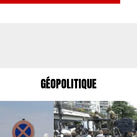
GÉOPOLITIQUE