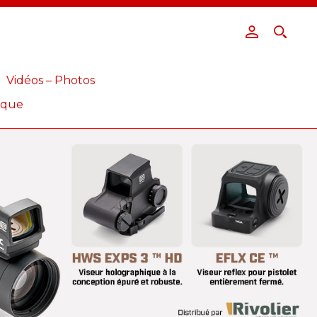
Vidéos – Photos
ique