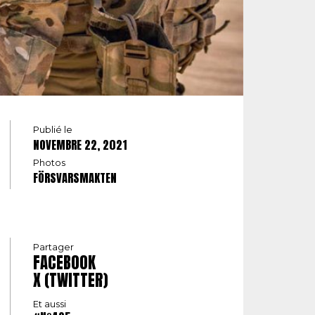
Publié le
NOVEMBRE 22, 2021
Photos
FÖRSVARSMAKTEN
Partager
FACEBOOK
X (TWITTER)
Et aussi