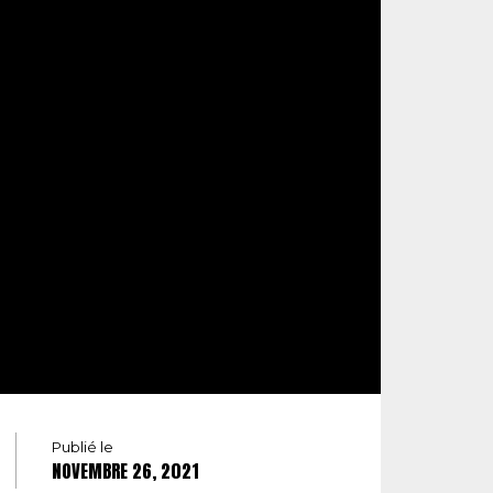
Publié le
NOVEMBRE 26, 2021