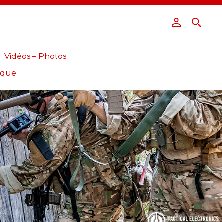
Vidéos – Photos
ique