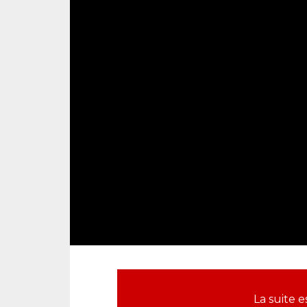
La suite