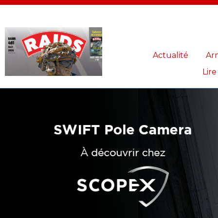
Panneau de gestion des cookies
Actualité
Ar
Lire