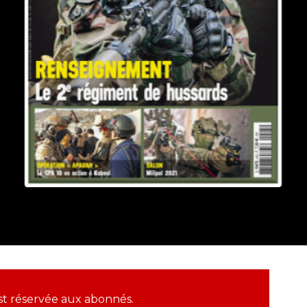
 est réservée aux abonnés.