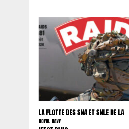
LA FLOTTE DES SNA ET SNLE DE LA
ROYAL NAVY