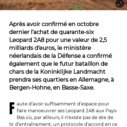
Après avoir confirmé en octobre
dernier l’achat de quarante-six
Leopard 2A8 pour une valeur de 2,5
milliards d’euros, le ministère
néerlandais de la Défense a confirmé
également que le futur bataillon de
chars de la Koninklijke Landmacht
prendra ses quartiers en Allemagne, à
Bergen-Hohne, en Basse-Saxe.
F
aute d’avoir suffisamment d’espace pour
faire manoeuvrer ses Leopard 2A8 aux Pays-
Bas où, par ailleurs, il n’existe pas de site de
tir d’entraînement, un protocole d’accord en ce