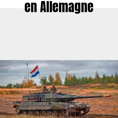
en Allemagne