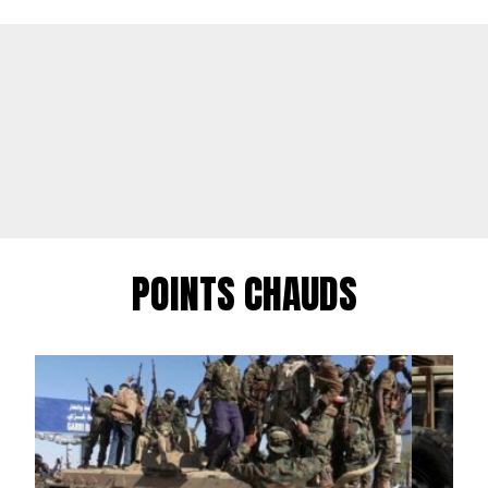
POINTS CHAUDS