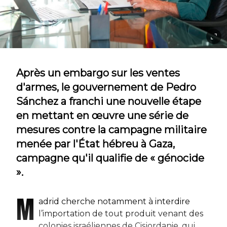
Après un embargo sur les ventes
d'armes, le gouvernement de Pedro
Sánchez a franchi une nouvelle étape
en mettant en œuvre une série de
mesures contre la campagne militaire
menée par l'État hébreu à Gaza,
campagne qu'il qualifie de « génocide
».
M
adrid cherche notamment à interdire
l’importation de tout produit venant des
colonies israéliennes de Cisjordanie, qui