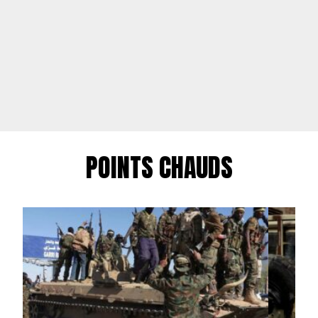
POINTS CHAUDS