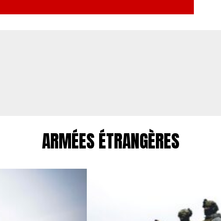
ARMÉES ÉTRANGÈRES