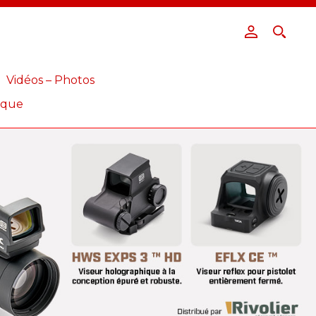
Vidéos – Photos
ique