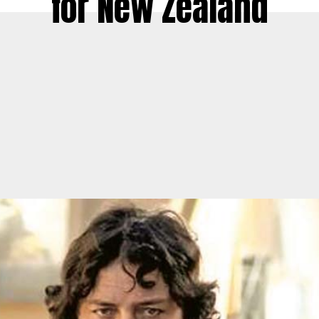
for New Zealand