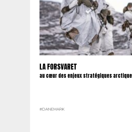
LA FORSVARET
au cœur des enjeux stratégiques arctiques
#DANEMARK