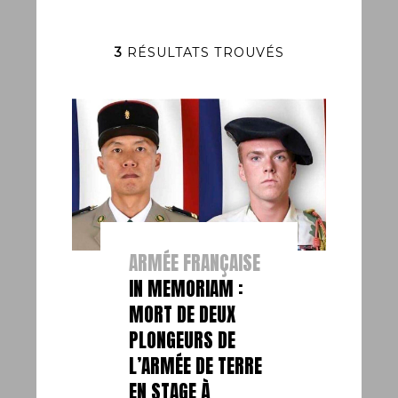
3
RÉSULTATS TROUVÉS
ARMÉE FRANÇAISE
IN MEMORIAM :
MORT DE DEUX
PLONGEURS DE
L’ARMÉE DE TERRE
EN STAGE À