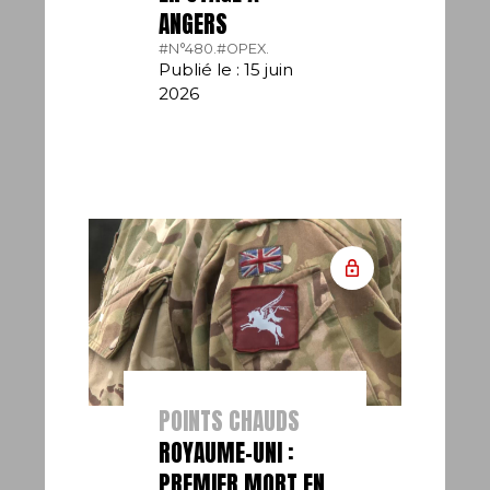
ANGERS
#N°480.
#OPEX.
Publié le : 15 juin
2026
POINTS CHAUDS
ROYAUME-UNI :
PREMIER MORT EN