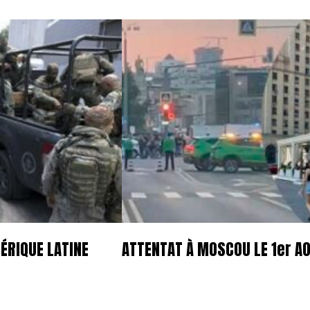
ÉRIQUE LATINE
ATTENTAT À MOSCOU LE 1er A