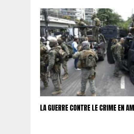
LA GUERRE CONTRE LE CRIME EN AM