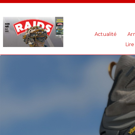
Panneau de gestion des cookies
Actualité
Ar
Lire