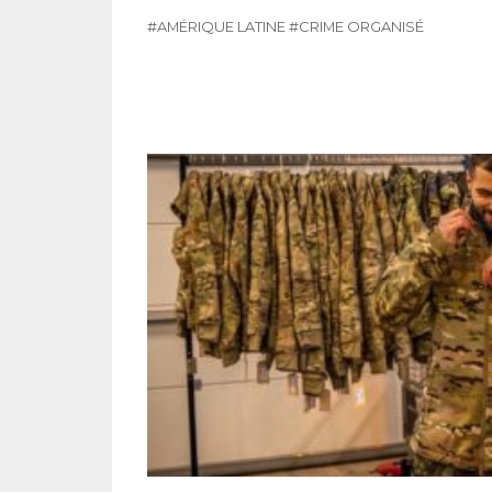
#AMÉRIQUE LATINE
#CRIME ORGANISÉ