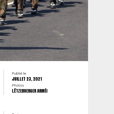
Publié le
JUILLET 23, 2021
Photos
LËTZEBUERGER ARMÉI