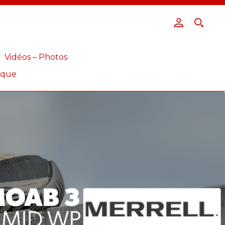
Vidéos – Photos
ique