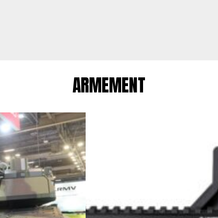
ARMEMENT