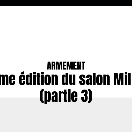
ARMEMENT
me édition du salon Mil
(partie 3)