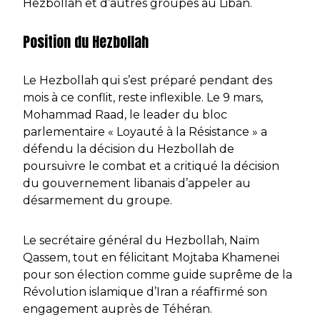
Hezbollah et d’autres groupes au Liban.
Position du Hezbollah
Le Hezbollah qui s’est préparé pendant des
mois à ce conflit, reste inflexible. Le 9 mars,
Mohammad Raad, le leader du bloc
parlementaire « Loyauté à la Résistance » a
défendu la décision du Hezbollah de
poursuivre le combat et a critiqué la décision
du gouvernement libanais d’appeler au
désarmement du groupe.
Le secrétaire général du Hezbollah, Naïm
Qassem, tout en félicitant Mojtaba Khamenei
pour son élection comme guide suprême de la
Révolution islamique d’Iran a réaffirmé son
engagement auprès de Téhéran.