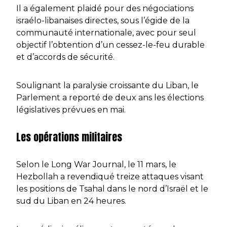
Il a également plaidé pour des négociations
israélo-libanaises directes, sous l’égide de la
communauté internationale, avec pour seul
objectif l’obtention d’un cessez-le-feu durable
et d’accords de sécurité.
Soulignant la paralysie croissante du Liban, le
Parlement a reporté de deux ans les élections
législatives prévues en mai.
Les opérations militaires
Selon le Long War Journal, le 11 mars, le
Hezbollah a revendiqué treize attaques visant
les positions de Tsahal dans le nord d’Israël et le
sud du Liban en 24 heures.