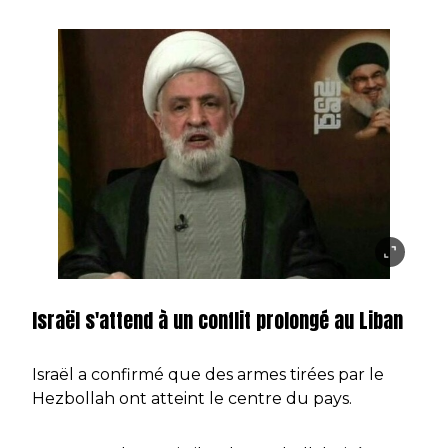
Israël s'attend à un conflit prolongé au Liban
Israël a confirmé que des armes tirées par le
Hezbollah ont atteint le centre du pays.