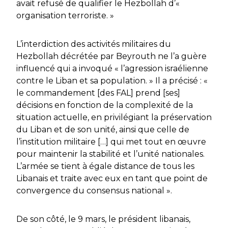
avait refusé de qualifier le Hezbollah d’«
organisation terroriste. »
L’interdiction des activités militaires du
Hezbollah décrétée par Beyrouth ne l’a guère
influencé qui a invoqué « l’agression israélienne
contre le Liban et sa population. » Il a précisé : «
le commandement [des FAL] prend [ses]
décisions en fonction de la complexité de la
situation actuelle, en privilégiant la préservation
du Liban et de son unité, ainsi que celle de
l’institution militaire […] qui met tout en œuvre
pour maintenir la stabilité et l’unité nationales.
L’armée se tient à égale distance de tous les
Libanais et traite avec eux en tant que point de
convergence du consensus national ».
De son côté, le 9 mars, le président libanais,