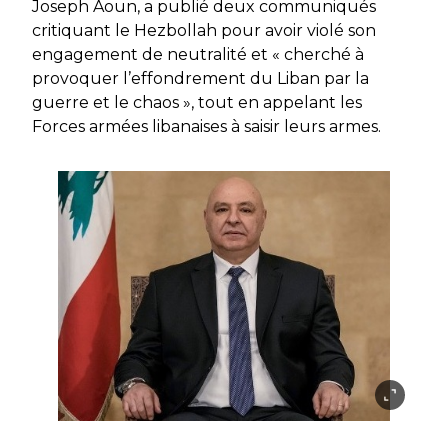
Joseph Aoun, a publié deux communiqués
critiquant le Hezbollah pour avoir violé son
engagement de neutralité et « cherché à
provoquer l’effondrement du Liban par la
guerre et le chaos », tout en appelant les
Forces armées libanaises à saisir leurs armes.