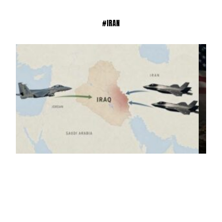
#IRAN