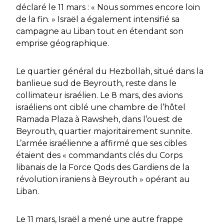
déclaré le 11 mars : « Nous sommes encore loin
de la fin. » Israël a également intensifié sa
campagne au Liban tout en étendant son
emprise géographique.
Le quartier général du Hezbollah, situé dans la
banlieue sud de Beyrouth, reste dans le
collimateur israélien. Le 8 mars, des avions
israéliens ont ciblé une chambre de l’hôtel
Ramada Plaza à Rawsheh, dans l’ouest de
Beyrouth, quartier majoritairement sunnite.
L’armée israélienne a affirmé que ses cibles
étaient des « commandants clés du Corps
libanais de la Force Qods des Gardiens de la
révolution iraniens à Beyrouth » opérant au
Liban.
Le 11 mars, Israël a mené une autre frappe