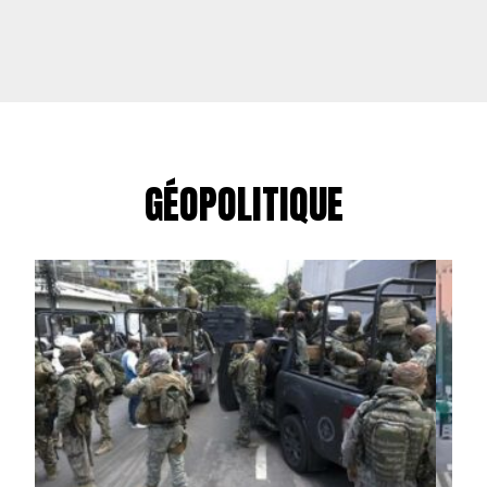
GÉOPOLITIQUE