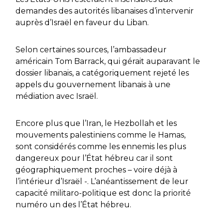
demandes des autorités libanaises d’intervenir
auprès d’Israël en faveur du Liban.
Selon certaines sources, l’ambassadeur
américain Tom Barrack, qui gérait auparavant le
dossier libanais, a catégoriquement rejeté les
appels du gouvernement libanais à une
médiation avec Israël.
Encore plus que l’Iran, le Hezbollah et les
mouvements palestiniens comme le Hamas,
sont considérés comme les ennemis les plus
dangereux pour l’État hébreu car il sont
géographiquement proches – voire déjà à
l’intérieur d’Israël -. L’anéantissement de leur
capacité militaro-politique est donc la priorité
numéro un des l’État hébreu.