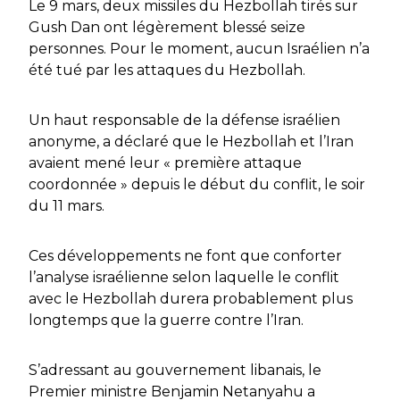
Le 9 mars, deux missiles du Hezbollah tirés sur
Gush Dan ont légèrement blessé seize
personnes. Pour le moment, aucun Israélien n’a
été tué par les attaques du Hezbollah.
Un haut responsable de la défense israélien
anonyme, a déclaré que le Hezbollah et l’Iran
avaient mené leur « première attaque
coordonnée » depuis le début du conflit, le soir
du 11 mars.
Ces développements ne font que conforter
l’analyse israélienne selon laquelle le conflit
avec le Hezbollah durera probablement plus
longtemps que la guerre contre l’Iran.
S’adressant au gouvernement libanais, le
Premier ministre Benjamin Netanyahu a