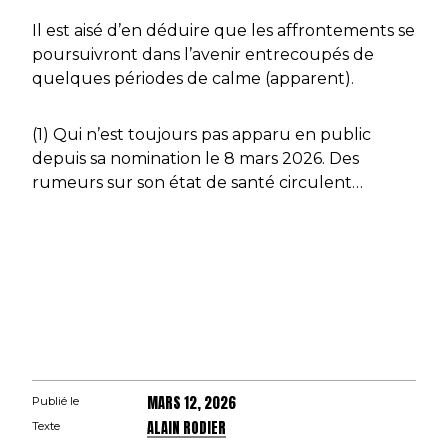
Il est aisé d’en déduire que les affrontements se
poursuivront dans l’avenir entrecoupés de
quelques périodes de calme (apparent).
(1) Qui n’est toujours pas apparu en public
depuis sa nomination le 8 mars 2026. Des
rumeurs sur son état de santé circulent…
MARS 12, 2026
Publié le
ALAIN RODIER
Texte