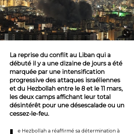
La reprise du conflit au Liban qui a
débuté il y a une dizaine de jours a été
marquée par une intensification
progressive des attaques israéliennes
et du Hezbollah entre le 8 et le 11 mars,
les deux camps affichant leur total
désintérêt pour une désescalade ou un
cessez-le-feu.
e Hezbollah a réaffirmé sa détermination à