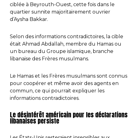
ciblée à Beyrouth-Ouest, cette fois dans le
quartier sunnite majoritairement ouvrier
d’Aysha Bakkar.
Selon des informations contradictoires, la cible
était Ahmad Abdallah, membre du Hamas ou
un bureau du Groupe islamique, branche
libanaise des Frères musulmans.
Le Hamas et les Frères musulmans sont connus
pour coopérer et même avoir des agents en
commun, ce qui pourrait expliquer les
informations contradictoires.
Le désintérêt américain pour les déclarations
libanaises persiste
Les États-Unis resteraient insensibles aux