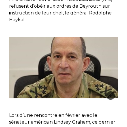
refusent d’obéir aux ordres de Beyrouth sur
instruction de leur chef, le général Rodolphe
Haykal.
Lors d’une rencontre en février avec le
sénateur américain Lindsey Graham, ce dernier