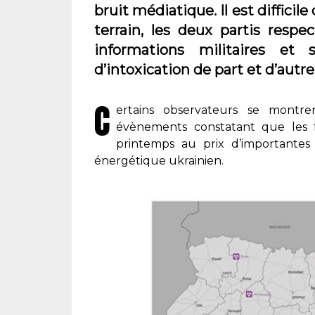
bruit médiatique. Il est difficile
terrain, les deux partis respe
informations militaires et 
d’intoxication de part et d’autre
C
ertains observateurs se montre
évènements constatant que les f
printemps au prix d’importantes 
énergétique ukrainien.