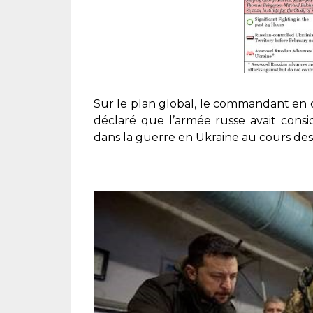
Sur le plan global, le commandant en c
déclaré que l’armée russe avait consi
dans la guerre en Ukraine au cours de