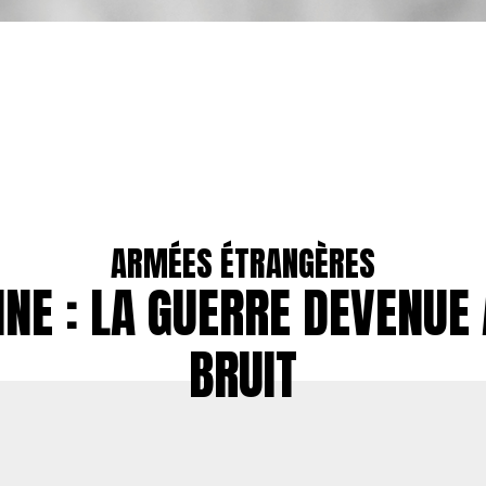
ARMÉES ÉTRANGÈRES
NE : LA GUERRE DEVENUE
BRUIT