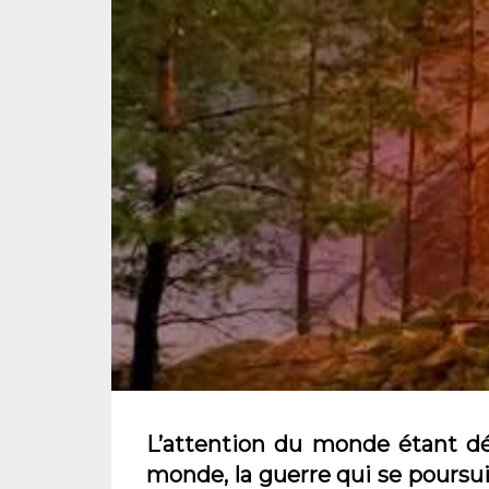
L’attention du monde étant dé
monde, la guerre qui se poursu