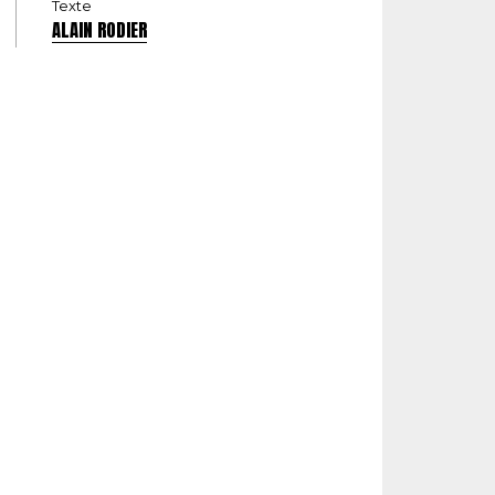
Texte
ALAIN RODIER