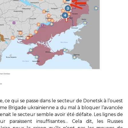
, ce qui se passe dans le secteur de Donetsk à l’ouest
7ème Brigade ukrainienne a du mal à bloquer l’avancée
enait le secteur semble avoir été défaite. Les lignes de
r paraissent insuffisantes… Cela dit, les Russes