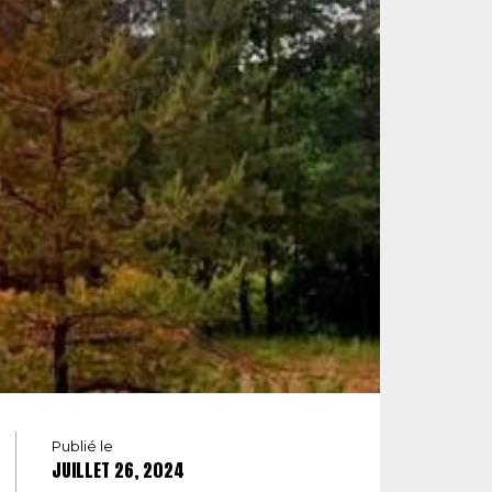
Publié le
JUILLET 26, 2024