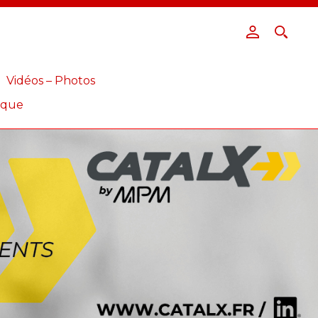
Vidéos – Photos
ique