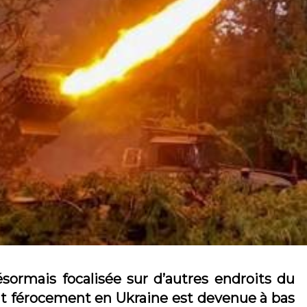
sormais focalisée sur d’autres endroits du
it férocement en Ukraine est devenue à bas